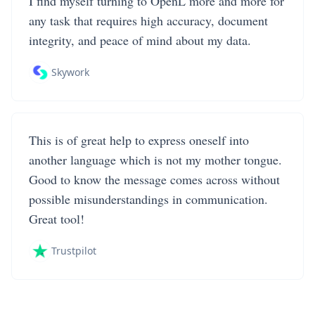
I find myself turning to OpenL more and more for
any task that requires high accuracy, document
integrity, and peace of mind about my data.
Skywork
This is of great help to express oneself into
another language which is not my mother tongue.
Good to know the message comes across without
possible misunderstandings in communication.
Great tool!
Trustpilot