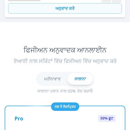
ਅਨੁਵਾਦ ਕਰੋ
ਫਿਜੀਅਨ ਅਨੁਵਾਦਕ ਆਨਲਾਈਨ
ਏਆਈ ਨਾਲ ਸਕਿੰਟਾਂ ਵਿੱਚ ਫਿਜੀਅਨ ਵਿੱਚ ਅਨੁਵਾਦ ਕਰੋ
ਮਹੀਨਾਵਾਰ
ਸਾਲਾਨਾ
ਸਾਲਾਨਾ ਪਲਾਨ ਨਾਲ 50% ਤੱਕ ਬਚਾਓ
ਸਭ ਤੋਂ ਲੋਕਪ੍ਰਿਯ
Pro
50% ਛੂਟ