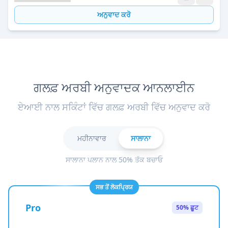
ਅਨੁਵਾਦ ਕਰੋ
ਗਲਫ਼ ਅਰਬੀ ਅਨੁਵਾਦਕ ਆਨਲਾਈਨ
ਏਆਈ ਨਾਲ ਸਕਿੰਟਾਂ ਵਿੱਚ ਗਲਫ਼ ਅਰਬੀ ਵਿੱਚ ਅਨੁਵਾਦ ਕਰੋ
ਮਹੀਨਾਵਾਰ
ਸਾਲਾਨਾ
ਸਾਲਾਨਾ ਪਲਾਨ ਨਾਲ 50% ਤੱਕ ਬਚਾਓ
ਸਭ ਤੋਂ ਲੋਕਪ੍ਰਿਯ
Pro
50% ਛੂਟ