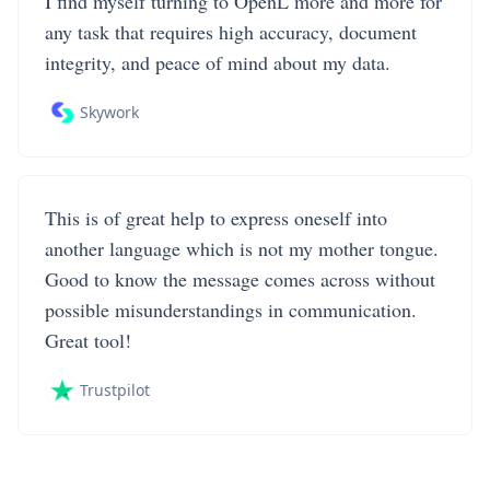
I find myself turning to OpenL more and more for
any task that requires high accuracy, document
integrity, and peace of mind about my data.
Skywork
This is of great help to express oneself into
another language which is not my mother tongue.
Good to know the message comes across without
possible misunderstandings in communication.
Great tool!
Trustpilot