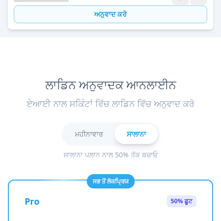
ਅਨੁਵਾਦ ਕਰੋ
ਲਾਡਿਨ ਅਨੁਵਾਦਕ ਆਨਲਾਈਨ
ਏਆਈ ਨਾਲ ਸਕਿੰਟਾਂ ਵਿੱਚ ਲਾਡਿਨ ਵਿੱਚ ਅਨੁਵਾਦ ਕਰੋ
ਮਹੀਨਾਵਾਰ
ਸਾਲਾਨਾ
ਸਾਲਾਨਾ ਪਲਾਨ ਨਾਲ 50% ਤੱਕ ਬਚਾਓ
ਸਭ ਤੋਂ ਲੋਕਪ੍ਰਿਯ
Pro
50% ਛੂਟ