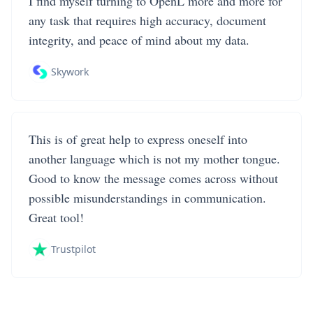
I find myself turning to OpenL more and more for
any task that requires high accuracy, document
integrity, and peace of mind about my data.
Skywork
This is of great help to express oneself into
another language which is not my mother tongue.
Good to know the message comes across without
possible misunderstandings in communication.
Great tool!
Trustpilot