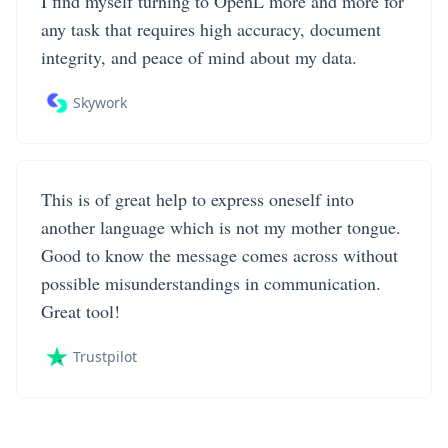
I find myself turning to OpenL more and more for
any task that requires high accuracy, document
integrity, and peace of mind about my data.
Skywork
This is of great help to express oneself into
another language which is not my mother tongue.
Good to know the message comes across without
possible misunderstandings in communication.
Great tool!
Trustpilot