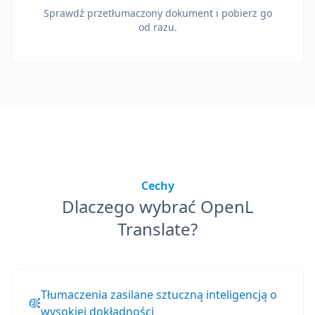
Sprawdź przetłumaczony dokument i pobierz go
od razu.
Cechy
Dlaczego wybrać OpenL
Translate?
Tłumaczenia zasilane sztuczną inteligencją o
wysokiej dokładności