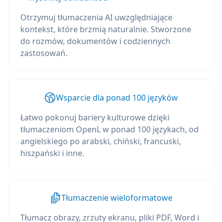
Otrzymuj tłumaczenia AI uwzględniające
kontekst, które brzmią naturalnie. Stworzone
do rozmów, dokumentów i codziennych
zastosowań.
Wsparcie dla ponad 100 języków
Łatwo pokonuj bariery kulturowe dzięki
tłumaczeniom OpenL w ponad 100 językach, od
angielskiego po arabski, chiński, francuski,
hiszpański i inne.
Tłumaczenie wieloformatowe
Tłumacz obrazy, zrzuty ekranu, pliki PDF, Word i