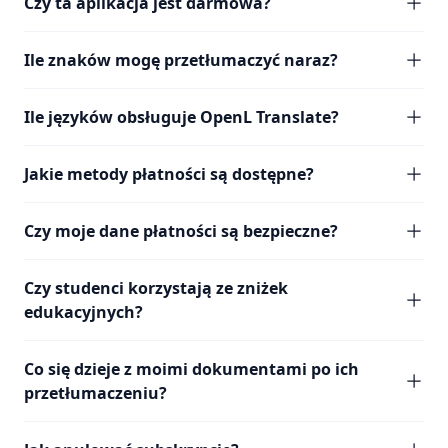
Czy ta aplikacja jest darmowa?
Ile znaków mogę przetłumaczyć naraz?
Ile języków obsługuje OpenL Translate?
Jakie metody płatności są dostępne?
Czy moje dane płatności są bezpieczne?
Czy studenci korzystają ze zniżek
edukacyjnych?
Co się dzieje z moimi dokumentami po ich
przetłumaczeniu?