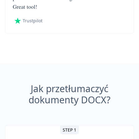
Great tool!
Trustpilot
Jak przetłumaczyć
dokumenty DOCX?
STEP 1