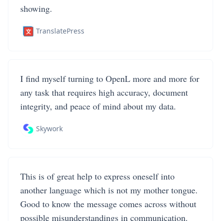
showing.
TranslatePress
I find myself turning to OpenL more and more for
any task that requires high accuracy, document
integrity, and peace of mind about my data.
Skywork
This is of great help to express oneself into
another language which is not my mother tongue.
Good to know the message comes across without
possible misunderstandings in communication.