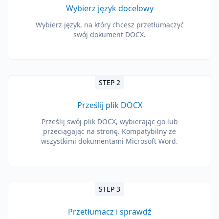
Wybierz język docelowy
Wybierz język, na który chcesz przetłumaczyć
swój dokument DOCX.
STEP 2
Prześlij plik DOCX
Prześlij swój plik DOCX, wybierając go lub
przeciągając na stronę. Kompatybilny ze
wszystkimi dokumentami Microsoft Word.
STEP 3
Przetłumacz i sprawdź