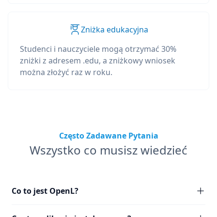
Zniżka edukacyjna
Studenci i nauczyciele mogą otrzymać 30%
zniżki z adresem .edu, a zniżkowy wniosek
można złożyć raz w roku.
Często Zadawane Pytania
Wszystko co musisz wiedzieć
Co to jest OpenL?