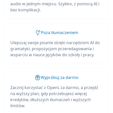
audio w jednym miejscu. Szybko, z pomocą AI i
bez komplikacji.
Poza tłumaczeniem
Ulepszaj swoje pisanie dzięki narzędziom AI do
gramatyki, propozycjom przeredagowania i
wsparciu w nauce języków do szkoły i pracy.
Wypróbuj za darmo
Zacznij korzystać z OpenL za darmo, a przejdź
na wyższy plan, gdy potrzebujesz więcej
kredytów, dłuższych tłumaczeń i wyższych
limitów.