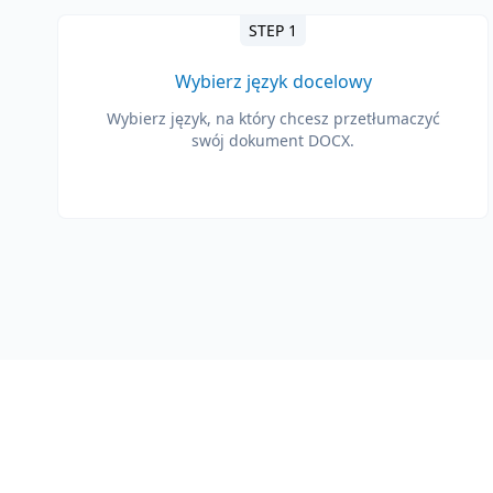
STEP 1
Wybierz język docelowy
Wybierz język, na który chcesz przetłumaczyć
swój dokument DOCX.