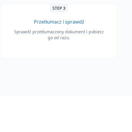
STEP 3
Przetłumacz i sprawdź
Sprawdź przetłumaczony dokument i pobierz
go od razu.