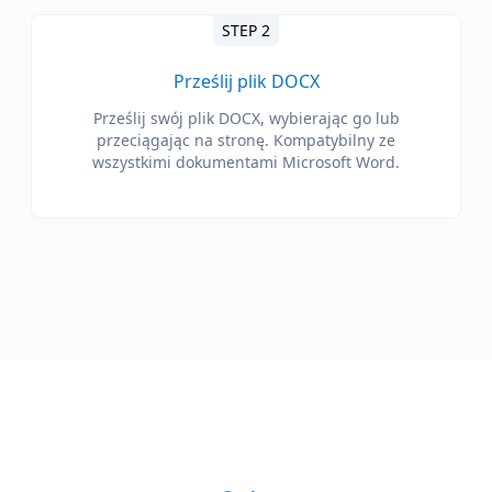
STEP 2
Prześlij plik DOCX
Prześlij swój plik DOCX, wybierając go lub
przeciągając na stronę. Kompatybilny ze
wszystkimi dokumentami Microsoft Word.