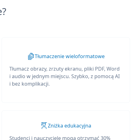
e?
Tłumaczenie wieloformatowe
Tłumacz obrazy, zrzuty ekranu, pliki PDF, Word
i audio w jednym miejscu. Szybko, z pomocą AI
i bez komplikacji.
Zniżka edukacyjna
Studenci i nauczyciele mogą otrzymać 30%