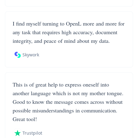
I find myself turning to OpenL more and more for
any task that requires high accuracy, document
integrity, and peace of mind about my data.
Skywork
This is of great help to express oneself into
another language which is not my mother tongue.
Good to know the message comes across without
possible misunderstandings in communication.
Great tool!
Trustpilot