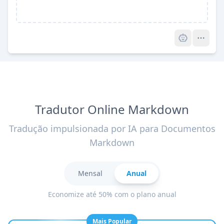
Pro
Tradutor Online Markdown
Tradução impulsionada por IA para Documentos
Markdown
Mensal
Anual
Economize até 50% com o plano anual
Mais Popular