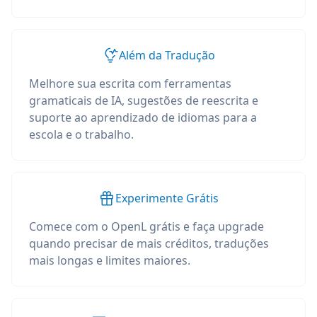
Além da Tradução
Melhore sua escrita com ferramentas
gramaticais de IA, sugestões de reescrita e
suporte ao aprendizado de idiomas para a
escola e o trabalho.
Experimente Grátis
Comece com o OpenL grátis e faça upgrade
quando precisar de mais créditos, traduções
mais longas e limites maiores.