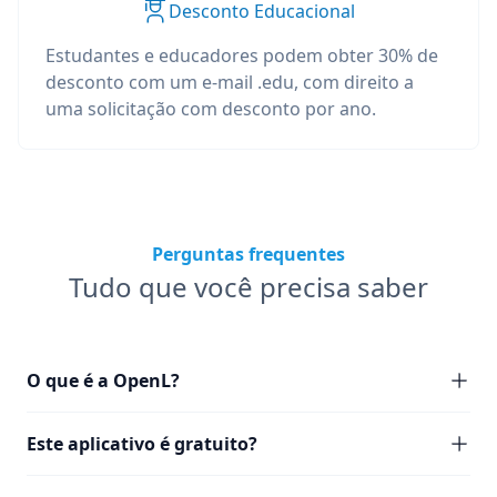
Desconto Educacional
Estudantes e educadores podem obter 30% de
desconto com um e-mail .edu, com direito a
uma solicitação com desconto por ano.
Perguntas frequentes
Tudo que você precisa saber
O que é a OpenL?
Este aplicativo é gratuito?