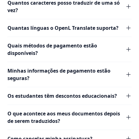
Quantos caracteres posso traduzir de uma só
vez?
Quantas línguas o OpenL Translate suporta?
Quais métodos de pagamento estão
disponíveis?
Minhas informações de pagamento estão
seguras?
Os estudantes têm descontos educacionais?
O que acontece aos meus documentos depois
de serem traduzidos?
Como cancelar minha assinatura?