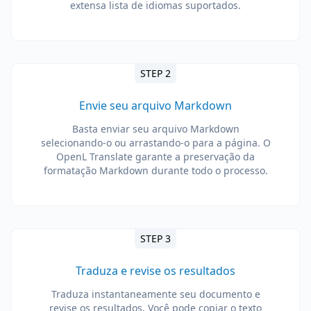
extensa lista de idiomas suportados.
STEP 2
Envie seu arquivo Markdown
Basta enviar seu arquivo Markdown
selecionando-o ou arrastando-o para a página. O
OpenL Translate garante a preservação da
formatação Markdown durante todo o processo.
STEP 3
Traduza e revise os resultados
Traduza instantaneamente seu documento e
revise os resultados. Você pode copiar o texto