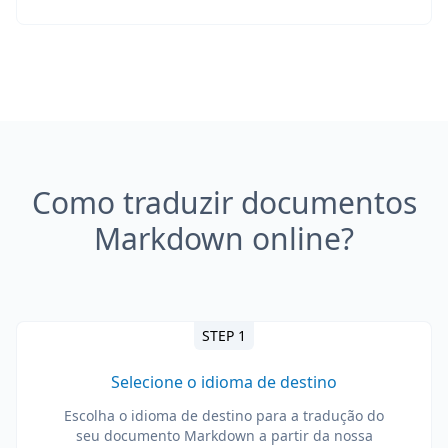
Como traduzir documentos
Markdown online?
STEP 1
Selecione o idioma de destino
Escolha o idioma de destino para a tradução do
seu documento Markdown a partir da nossa