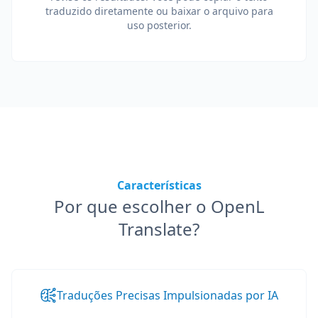
traduzido diretamente ou baixar o arquivo para
uso posterior.
Características
Por que escolher o OpenL
Translate?
Traduções Precisas Impulsionadas por IA