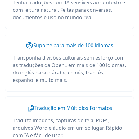
Tenha traduções com IA sensíveis ao contexto e
com leitura natural. Feitas para conversas,
documentos e uso no mundo real.
Suporte para mais de 100 idiomas
Transponha divisões culturais sem esforço com
as traduções da OpenL em mais de 100 idiomas,
do inglês para o árabe, chinês, francês,
espanhol e muito mais.
Tradução em Múltiplos Formatos
Traduza imagens, capturas de tela, PDFs,
arquivos Word e áudio em um só lugar. Rápido,
com IA e fácil de usar.