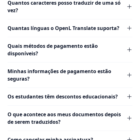
Quantos caracteres posso traduzir de uma só
vez?
Quantas línguas o OpenL Translate suporta?
Quais métodos de pagamento estão
disponíveis?
Minhas informações de pagamento estão
seguras?
Os estudantes têm descontos educacionais?
O que acontece aos meus documentos depois
de serem traduzidos?
Como cancelar minha assinatura?