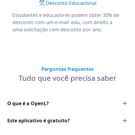
Desconto Educacional
Estudantes e educadores podem obter 30% de
desconto com um e-mail .edu, com direito a
uma solicitação com desconto por ano.
Perguntas frequentes
Tudo que você precisa saber
O que é a OpenL?
Este aplicativo é gratuito?