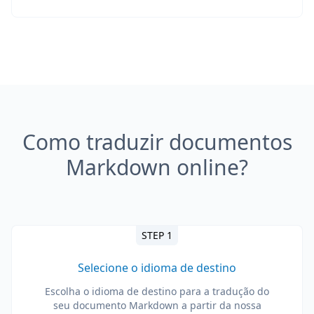
Como traduzir documentos
Markdown online?
STEP 1
Selecione o idioma de destino
Escolha o idioma de destino para a tradução do
seu documento Markdown a partir da nossa