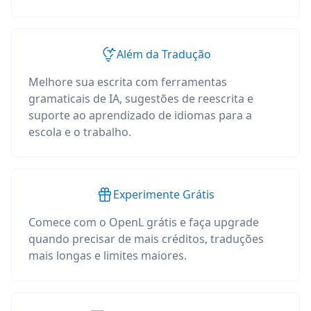
Além da Tradução
Melhore sua escrita com ferramentas
gramaticais de IA, sugestões de reescrita e
suporte ao aprendizado de idiomas para a
escola e o trabalho.
Experimente Grátis
Comece com o OpenL grátis e faça upgrade
quando precisar de mais créditos, traduções
mais longas e limites maiores.