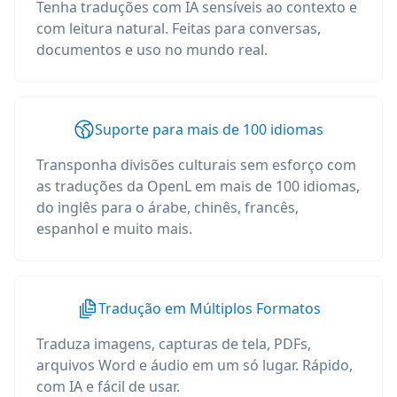
Tenha traduções com IA sensíveis ao contexto e
com leitura natural. Feitas para conversas,
documentos e uso no mundo real.
Suporte para mais de 100 idiomas
Transponha divisões culturais sem esforço com
as traduções da OpenL em mais de 100 idiomas,
do inglês para o árabe, chinês, francês,
espanhol e muito mais.
Tradução em Múltiplos Formatos
Traduza imagens, capturas de tela, PDFs,
arquivos Word e áudio em um só lugar. Rápido,
com IA e fácil de usar.