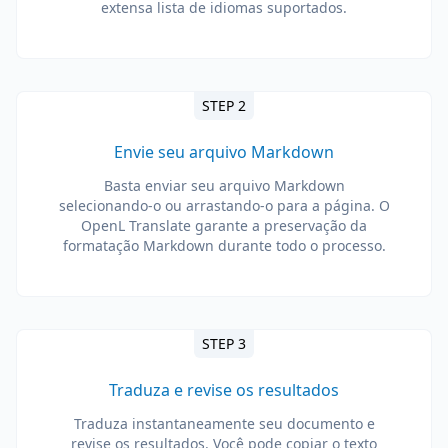
extensa lista de idiomas suportados.
STEP 2
Envie seu arquivo Markdown
Basta enviar seu arquivo Markdown
selecionando-o ou arrastando-o para a página. O
OpenL Translate garante a preservação da
formatação Markdown durante todo o processo.
STEP 3
Traduza e revise os resultados
Traduza instantaneamente seu documento e
revise os resultados. Você pode copiar o texto