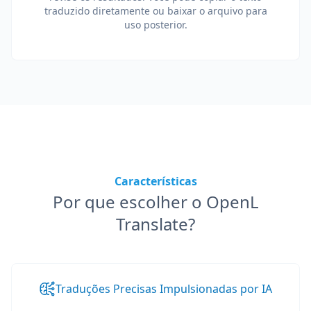
traduzido diretamente ou baixar o arquivo para
uso posterior.
Características
Por que escolher o OpenL
Translate?
Traduções Precisas Impulsionadas por IA