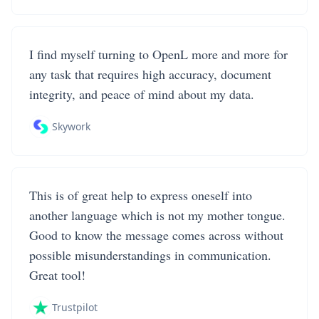
I find myself turning to OpenL more and more for
any task that requires high accuracy, document
integrity, and peace of mind about my data.
Skywork
This is of great help to express oneself into
another language which is not my mother tongue.
Good to know the message comes across without
possible misunderstandings in communication.
Great tool!
Trustpilot