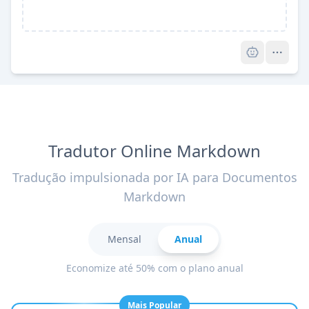
Pro
Tradutor Online Markdown
Tradução impulsionada por IA para Documentos
Markdown
Mensal
Anual
Economize até 50% com o plano anual
Mais Popular