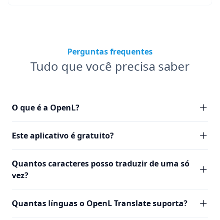
Perguntas frequentes
Tudo que você precisa saber
O que é a OpenL?
Este aplicativo é gratuito?
Quantos caracteres posso traduzir de uma só
vez?
Quantas línguas o OpenL Translate suporta?