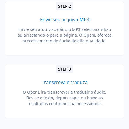
STEP 2
Envie seu arquivo MP3
Envie seu arquivo de áudio MP3 selecionando-o
ou arrastando-o para a página. O OpenL oferece
processamento de áudio de alta qualidade.
STEP 3
Transcreva e traduza
O OpenL irá transcrever e traduzir o áudio.
Revise o texto, depois copie ou baixe os
resultados conforme sua necessidade.