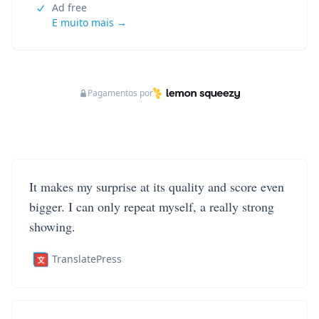
Ad free
E muito mais →
Pagamentos por
It makes my surprise at its quality and score even
bigger. I can only repeat myself, a really strong
showing.
TranslatePress