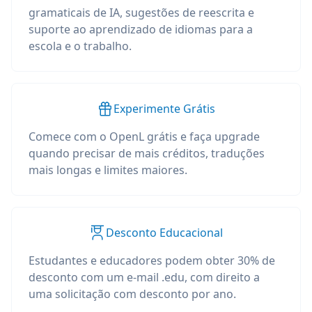
gramaticais de IA, sugestões de reescrita e
suporte ao aprendizado de idiomas para a
escola e o trabalho.
Experimente Grátis
Comece com o OpenL grátis e faça upgrade
quando precisar de mais créditos, traduções
mais longas e limites maiores.
Desconto Educacional
Estudantes e educadores podem obter 30% de
desconto com um e-mail .edu, com direito a
uma solicitação com desconto por ano.