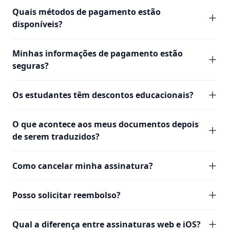
Quais métodos de pagamento estão
disponíveis?
Minhas informações de pagamento estão
seguras?
Os estudantes têm descontos educacionais?
O que acontece aos meus documentos depois
de serem traduzidos?
Como cancelar minha assinatura?
Posso solicitar reembolso?
Qual a diferença entre assinaturas web e iOS?