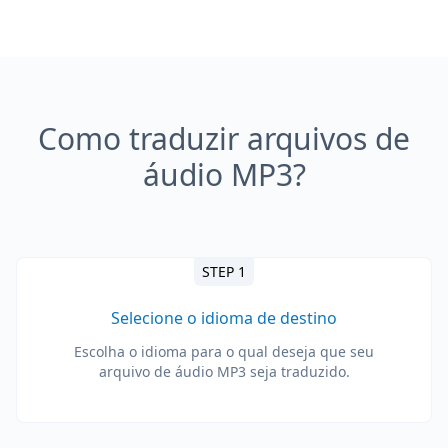
Como traduzir arquivos de
áudio MP3?
STEP 1
Selecione o idioma de destino
Escolha o idioma para o qual deseja que seu
arquivo de áudio MP3 seja traduzido.