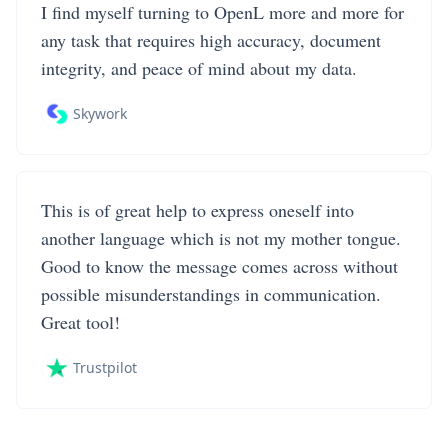
I find myself turning to OpenL more and more for
any task that requires high accuracy, document
integrity, and peace of mind about my data.
Skywork
This is of great help to express oneself into
another language which is not my mother tongue.
Good to know the message comes across without
possible misunderstandings in communication.
Great tool!
Trustpilot