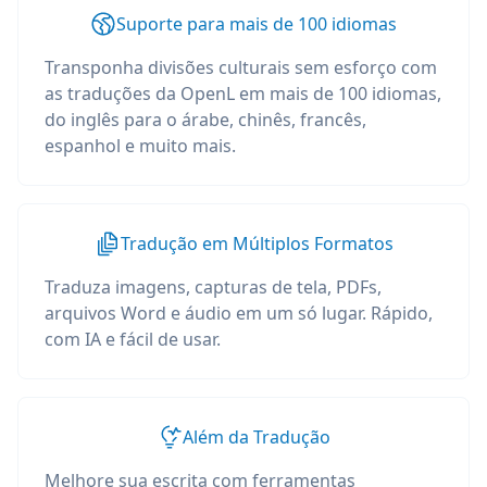
Suporte para mais de 100 idiomas
Transponha divisões culturais sem esforço com
as traduções da OpenL em mais de 100 idiomas,
do inglês para o árabe, chinês, francês,
espanhol e muito mais.
Tradução em Múltiplos Formatos
Traduza imagens, capturas de tela, PDFs,
arquivos Word e áudio em um só lugar. Rápido,
com IA e fácil de usar.
Além da Tradução
Melhore sua escrita com ferramentas