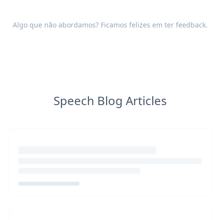
Algo que não abordamos? Ficamos felizes em ter
feedback
.
Speech Blog Articles