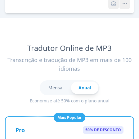
Tradutor Online de MP3
Transcrição e tradução de MP3 em mais de 100
idiomas
Mensal
Anual
Economize até 50% com o plano anual
Mais Popular
Pro
50% DE DESCONTO