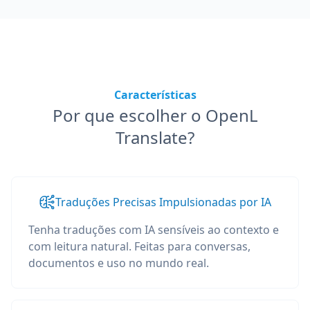
Características
Por que escolher o OpenL
Translate?
Traduções Precisas Impulsionadas por IA
Tenha traduções com IA sensíveis ao contexto e
com leitura natural. Feitas para conversas,
documentos e uso no mundo real.