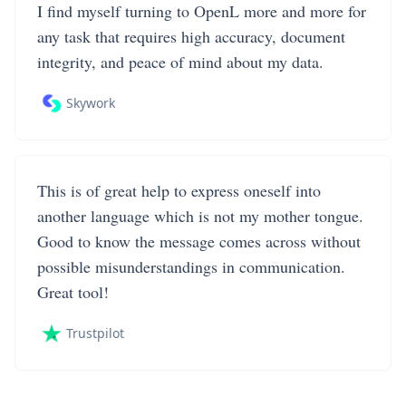
I find myself turning to OpenL more and more for
any task that requires high accuracy, document
integrity, and peace of mind about my data.
Skywork
This is of great help to express oneself into
another language which is not my mother tongue.
Good to know the message comes across without
possible misunderstandings in communication.
Great tool!
Trustpilot