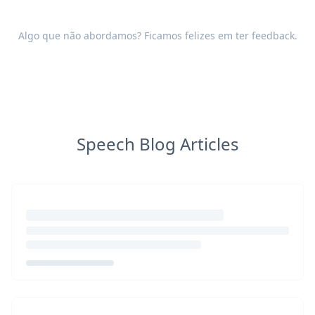
Algo que não abordamos? Ficamos felizes em ter
feedback
.
Speech Blog Articles