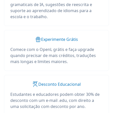
gramaticais de IA, sugestões de reescrita e
suporte ao aprendizado de idiomas para a
escola e o trabalho.
Experimente Grátis
Comece com o OpenL grátis e faça upgrade
quando precisar de mais créditos, traduções
mais longas e limites maiores.
Desconto Educacional
Estudantes e educadores podem obter 30% de
desconto com um e-mail .edu, com direito a
uma solicitação com desconto por ano.