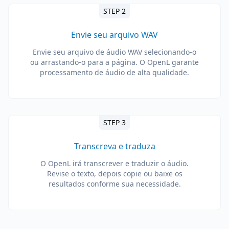
STEP 2
Envie seu arquivo WAV
Envie seu arquivo de áudio WAV selecionando-o
ou arrastando-o para a página. O OpenL garante
processamento de áudio de alta qualidade.
STEP 3
Transcreva e traduza
O OpenL irá transcrever e traduzir o áudio.
Revise o texto, depois copie ou baixe os
resultados conforme sua necessidade.