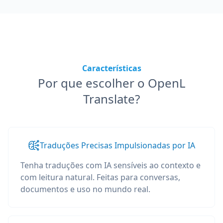
Características
Por que escolher o OpenL
Translate?
Traduções Precisas Impulsionadas por IA
Tenha traduções com IA sensíveis ao contexto e
com leitura natural. Feitas para conversas,
documentos e uso no mundo real.