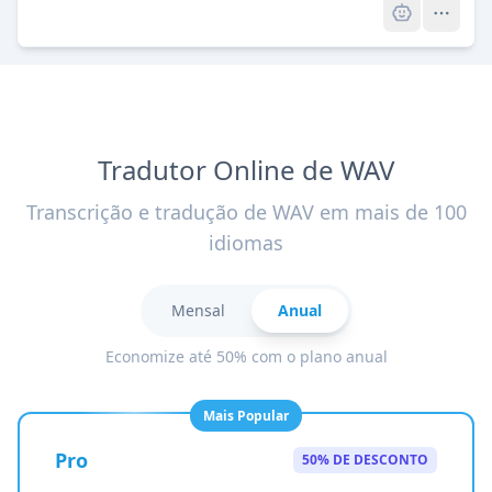
Tradutor Online de WAV
Transcrição e tradução de WAV em mais de 100
idiomas
Mensal
Anual
Economize até 50% com o plano anual
Mais Popular
Pro
50% DE DESCONTO