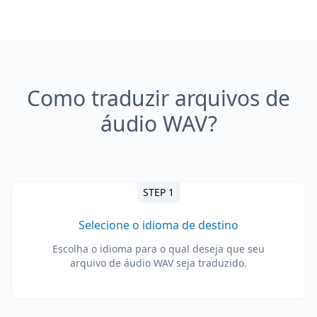
Como traduzir arquivos de
áudio WAV?
STEP 1
Selecione o idioma de destino
Escolha o idioma para o qual deseja que seu
arquivo de áudio WAV seja traduzido.