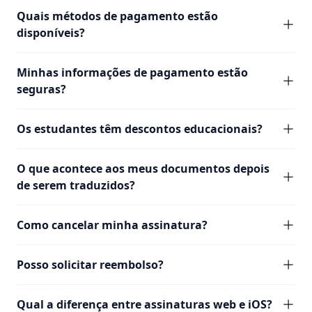
Quais métodos de pagamento estão
disponíveis?
Minhas informações de pagamento estão
seguras?
Os estudantes têm descontos educacionais?
O que acontece aos meus documentos depois
de serem traduzidos?
Como cancelar minha assinatura?
Posso solicitar reembolso?
Qual a diferença entre assinaturas web e iOS?