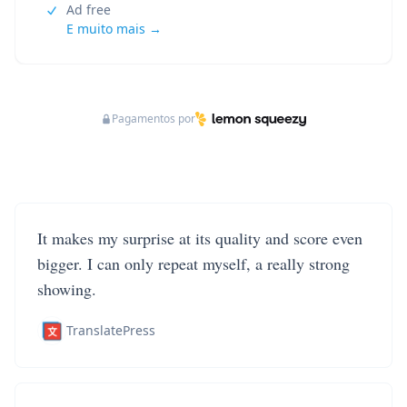
Ad free
E muito mais →
Pagamentos por
It makes my surprise at its quality and score even
bigger. I can only repeat myself, a really strong
showing.
TranslatePress