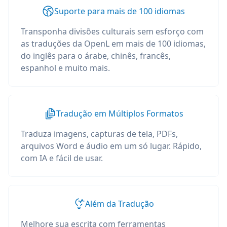
Suporte para mais de 100 idiomas
Transponha divisões culturais sem esforço com
as traduções da OpenL em mais de 100 idiomas,
do inglês para o árabe, chinês, francês,
espanhol e muito mais.
Tradução em Múltiplos Formatos
Traduza imagens, capturas de tela, PDFs,
arquivos Word e áudio em um só lugar. Rápido,
com IA e fácil de usar.
Além da Tradução
Melhore sua escrita com ferramentas