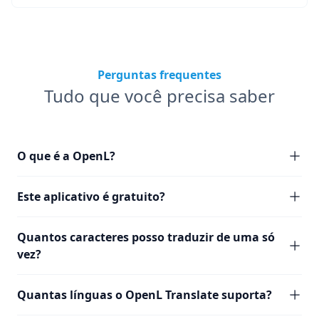
Perguntas frequentes
Tudo que você precisa saber
O que é a OpenL?
Este aplicativo é gratuito?
Quantos caracteres posso traduzir de uma só
vez?
Quantas línguas o OpenL Translate suporta?