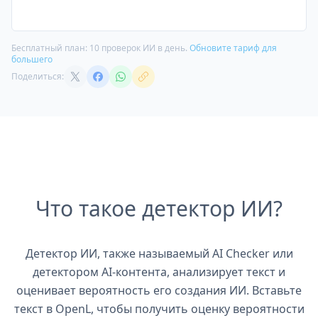
Бесплатный план: 10 проверок ИИ в день.
Обновите тариф для
большего
Поделиться:
Что такое детектор ИИ?
Детектор ИИ, также называемый AI Checker или
детектором AI-контента, анализирует текст и
оценивает вероятность его создания ИИ. Вставьте
текст в OpenL, чтобы получить оценку вероятности