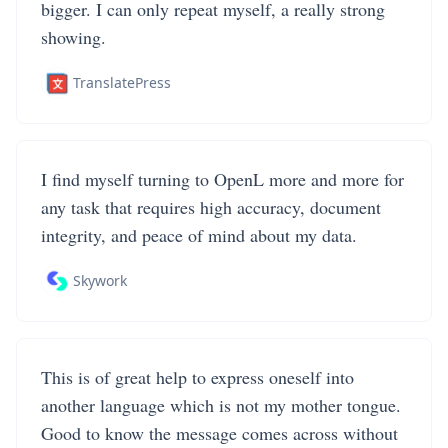
bigger. I can only repeat myself, a really strong
showing.
TranslatePress
I find myself turning to OpenL more and more for
any task that requires high accuracy, document
integrity, and peace of mind about my data.
Skywork
This is of great help to express oneself into
another language which is not my mother tongue.
Good to know the message comes across without