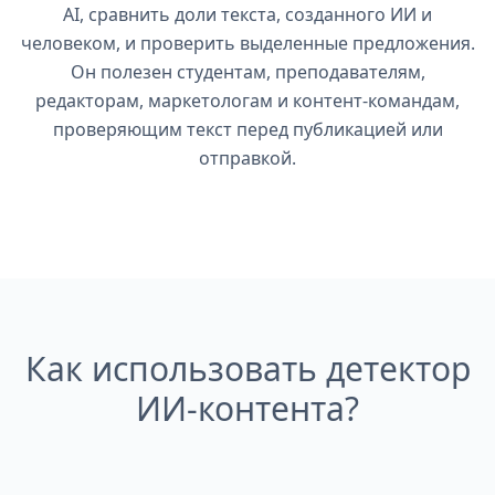
AI, сравнить доли текста, созданного ИИ и
человеком, и проверить выделенные предложения.
Он полезен студентам, преподавателям,
редакторам, маркетологам и контент-командам,
проверяющим текст перед публикацией или
отправкой.
Как использовать детектор
ИИ-контента?