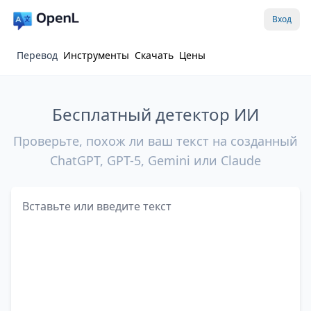
Вход
Перевод
Инструменты
Скачать
Цены
Бесплатный детектор ИИ
Проверьте, похож ли ваш текст на созданный
ChatGPT, GPT-5, Gemini или Claude
Текст для проверки