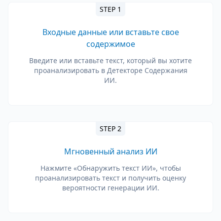
STEP 1
Входные данные или вставьте свое
содержимое
Введите или вставьте текст, который вы хотите
проанализировать в Детекторе Содержания
ИИ.
STEP 2
Мгновенный анализ ИИ
Нажмите «Обнаружить текст ИИ», чтобы
проанализировать текст и получить оценку
вероятности генерации ИИ.