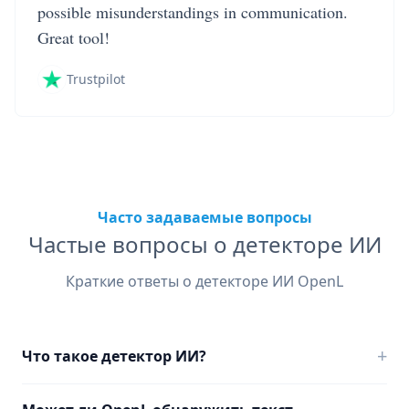
possible misunderstandings in communication.
Great tool!
Trustpilot
Часто задаваемые вопросы
Частые вопросы о детекторе ИИ
Краткие ответы о детекторе ИИ OpenL
+
Что такое детектор ИИ?