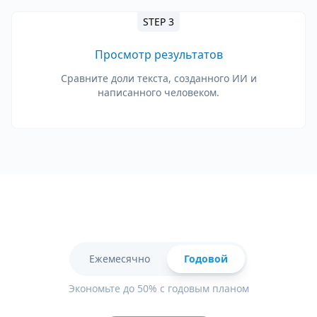
STEP 3
Просмотр результатов
Сравните доли текста, созданного ИИ и
написанного человеком.
Ежемесячно
Годовой
Экономьте до 50% с годовым планом