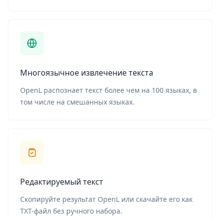
Многоязычное извлечение текста
OpenL распознает текст более чем на 100 языках, в
том числе на смешанных языках.
Редактируемый текст
Скопируйте результат OpenL или скачайте его как
TXT-файл без ручного набора.