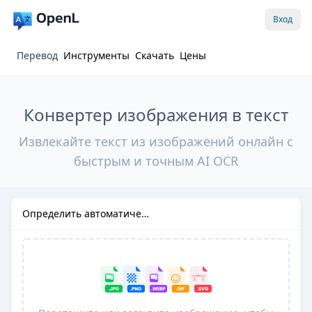
Вход
Перевод
Инструменты
Скачать
Цены
Конвертер изображения в текст
Извлекайте текст из изображений онлайн с
быстрым и точным AI OCR
Определить автоматически