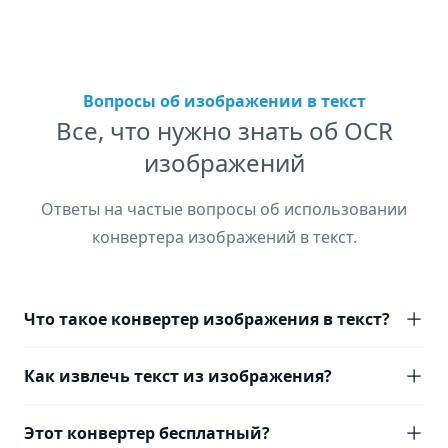
Вопросы об изображении в текст
Все, что нужно знать об OCR
изображений
Ответы на частые вопросы об использовании
конвертера изображений в текст.
Что такое конвертер изображения в текст?
Как извлечь текст из изображения?
Этот конвертер бесплатный?