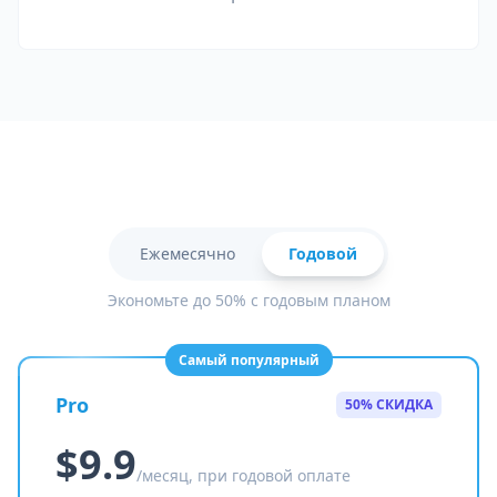
Ежемесячно
Годовой
Экономьте до 50% с годовым планом
Самый популярный
Pro
50% СКИДКА
$9.9
/месяц, при годовой оплате