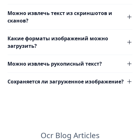
Можно извлечь текст из скриншотов и
сканов?
Какие форматы изображений можно
загрузить?
Можно извлечь рукописный текст?
Сохраняется ли загруженное изображение?
Ocr Blog Articles