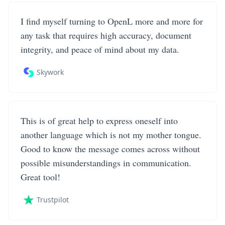
I find myself turning to OpenL more and more for
any task that requires high accuracy, document
integrity, and peace of mind about my data.
Skywork
This is of great help to express oneself into
another language which is not my mother tongue.
Good to know the message comes across without
possible misunderstandings in communication.
Great tool!
Trustpilot