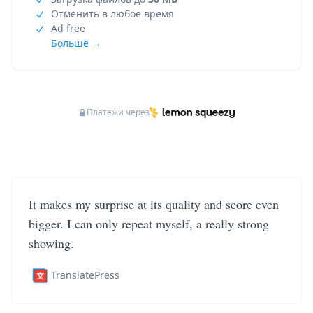
Отменить в любое время
Ad free
Больше →
Платежи через
It makes my surprise at its quality and score even
bigger. I can only repeat myself, a really strong
showing.
TranslatePress