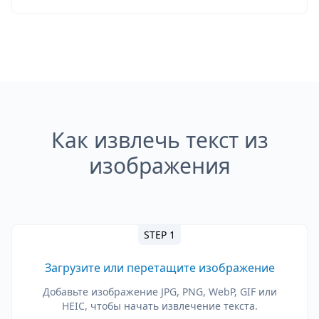
Как извлечь текст из
изображения
STEP 1
Загрузите или перетащите изображение
Добавьте изображение JPG, PNG, WebP, GIF или
HEIC, чтобы начать извлечение текста.