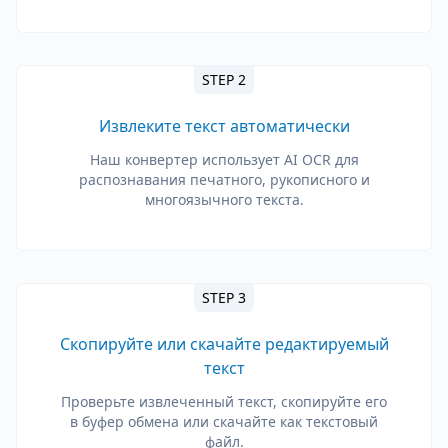
STEP 2
Извлеките текст автоматически
Наш конвертер использует AI OCR для
распознавания печатного, рукописного и
многоязычного текста.
STEP 3
Скопируйте или скачайте редактируемый
текст
Проверьте извлеченный текст, скопируйте его
в буфер обмена или скачайте как текстовый
файл.