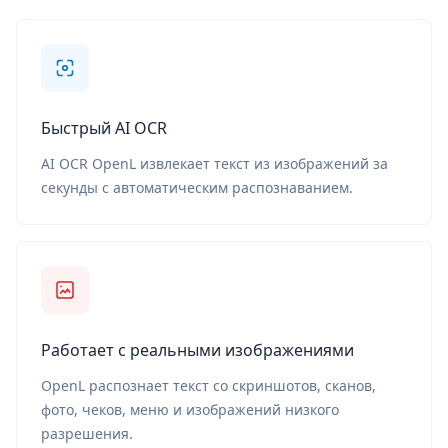
Быстрый AI OCR
AI OCR OpenL извлекает текст из изображений за
секунды с автоматическим распознаванием.
Работает с реальными изображениями
OpenL распознает текст со скриншотов, сканов,
фото, чеков, меню и изображений низкого
разрешения.