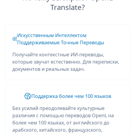
Translate?
Искусственным Интеллектом
Поддерживаемые Точные Переводы
Получайте контекстные ИИ-переводы,
которые звучат естественно. Для переписки,
документов и реальных задач.
Поддержка более чем 100 языков
Без усилий преодолевайте культурные
различия с помощью переводов OpenL на
более чем 100 языках, от английского до
арабского, китайского, французского,