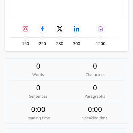
150
250
280
300
1500
0
0
Words
Characters
0
0
Sentences
Paragraphs
0:00
0:00
Reading time
Speaking time