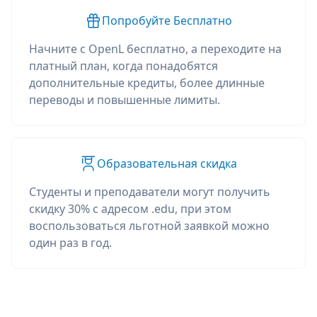
Попробуйте Бесплатно
Начните с OpenL бесплатно, а переходите на
платный план, когда понадобятся
дополнительные кредиты, более длинные
переводы и повышенные лимиты.
Образовательная скидка
Студенты и преподаватели могут получить
скидку 30% с адресом .edu, при этом
воспользоваться льготной заявкой можно
один раз в год.