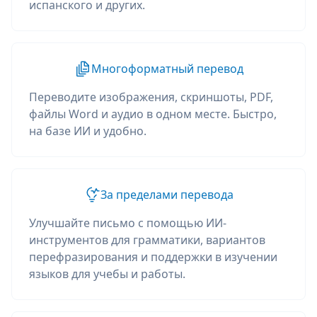
испанского и других.
Многоформатный перевод
Переводите изображения, скриншоты, PDF,
файлы Word и аудио в одном месте. Быстро,
на базе ИИ и удобно.
За пределами перевода
Улучшайте письмо с помощью ИИ-
инструментов для грамматики, вариантов
перефразирования и поддержки в изучении
языков для учебы и работы.