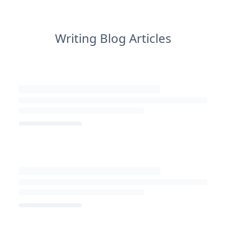
Writing Blog Articles