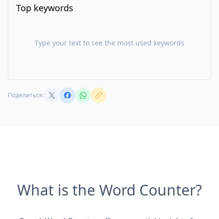
Top keywords
Type your text to see the most used keywords
Поделиться:
What is the Word Counter?