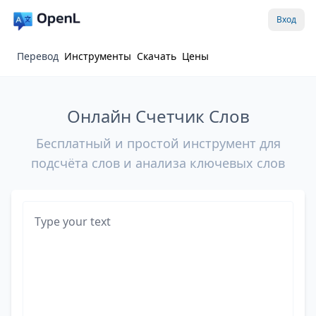
Вход
Перевод
Инструменты
Скачать
Цены
Онлайн Счетчик Слов
Бесплатный и простой инструмент для
подсчёта слов и анализа ключевых слов