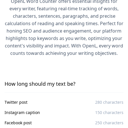
OpenL Word Counter offers essential insights for
every writer, featuring real-time tracking of words,
characters, sentences, paragraphs, and precise
calculations of reading and speaking times. Perfect for
honing SEO and audience engagement, our platform
highlights top keywords as you write, optimizing your
content's visibility and impact. With OpenL, every word
counts towards achieving your writing objectives.
How long should my text be?
Twitter post
280 characters
Instagram caption
150 characters
Facebook post
250 characters