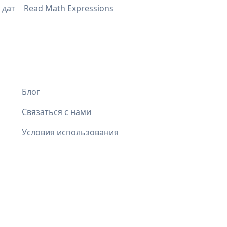
 дат
Read Math Expressions
Блог
Связаться с нами
Условия использования