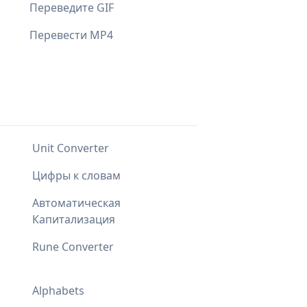
Переведите GIF
Перевести MP4
Unit Converter
Цифры к словам
Автоматическая
Капитализация
Rune Converter
Alphabets