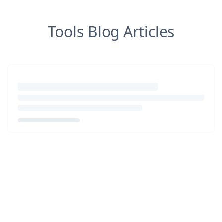
Tools Blog Articles