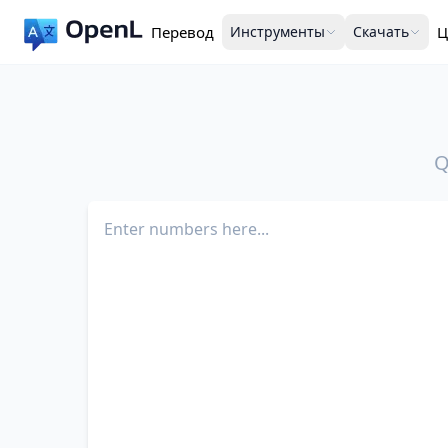
Перевод
Инструменты
Скачать
Ц
Q