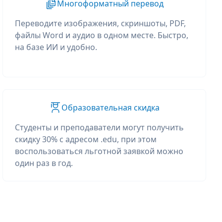
Многоформатный перевод
Переводите изображения, скриншоты, PDF,
файлы Word и аудио в одном месте. Быстро,
на базе ИИ и удобно.
Образовательная скидка
Студенты и преподаватели могут получить
скидку 30% с адресом .edu, при этом
воспользоваться льготной заявкой можно
один раз в год.