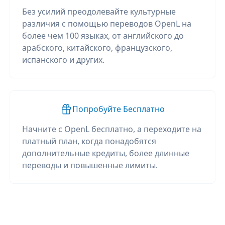
Без усилий преодолевайте культурные
различия с помощью переводов OpenL на
более чем 100 языках, от английского до
арабского, китайского, французского,
испанского и других.
Попробуйте Бесплатно
Начните с OpenL бесплатно, а переходите на
платный план, когда понадобятся
дополнительные кредиты, более длинные
переводы и повышенные лимиты.