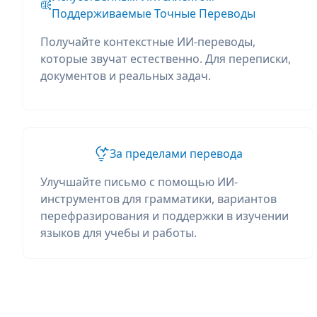
Поддерживаемые Точные Переводы
Получайте контекстные ИИ-переводы,
которые звучат естественно. Для переписки,
документов и реальных задач.
За пределами перевода
Улучшайте письмо с помощью ИИ-
инструментов для грамматики, вариантов
перефразирования и поддержки в изучении
языков для учебы и работы.