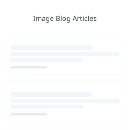
Image Blog Articles