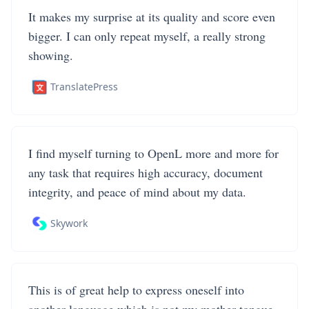
It makes my surprise at its quality and score even
bigger. I can only repeat myself, a really strong
showing.
TranslatePress
I find myself turning to OpenL more and more for
any task that requires high accuracy, document
integrity, and peace of mind about my data.
Skywork
This is of great help to express oneself into