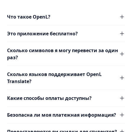
Что такое OpenL?
Это приложение бесплатно?
Сколько символов я могу перевести за один
раз?
Сколько языков поддерживает OpenL
Translate?
Какие способы оплаты доступны?
Безопасна ли моя платежная информация?
Предоставляются ли скидки для студентов?