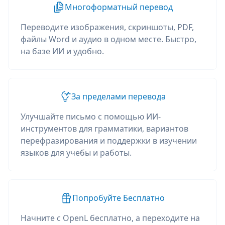
Многоформатный перевод
Переводите изображения, скриншоты, PDF,
файлы Word и аудио в одном месте. Быстро,
на базе ИИ и удобно.
За пределами перевода
Улучшайте письмо с помощью ИИ-
инструментов для грамматики, вариантов
перефразирования и поддержки в изучении
языков для учебы и работы.
Попробуйте Бесплатно
Начните с OpenL бесплатно, а переходите на