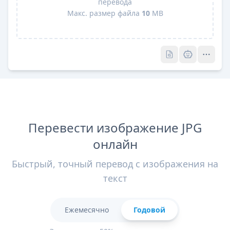
перевода
Макс. размер файла
10
MB
Pro
Pro
Перевести изображение JPG
онлайн
Быстрый, точный перевод с изображения на
текст
Ежемесячно
Годовой