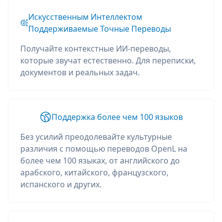
Искусственным Интеллектом
Поддерживаемые Точные Переводы
Получайте контекстные ИИ-переводы,
которые звучат естественно. Для переписки,
документов и реальных задач.
Поддержка более чем 100 языков
Без усилий преодолевайте культурные
различия с помощью переводов OpenL на
более чем 100 языках, от английского до
арабского, китайского, французского,
испанского и других.