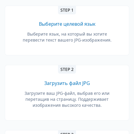
STEP 1
Выберите целевой язык
Выберите язык, на который вы хотите
перевести текст вашего JPG-изображения.
STEP 2
Загрузить файл JPG
Загрузите ваш JPG-файл, выбрав его или
перетащив на страницу. Поддерживает
изображения высокого качества.