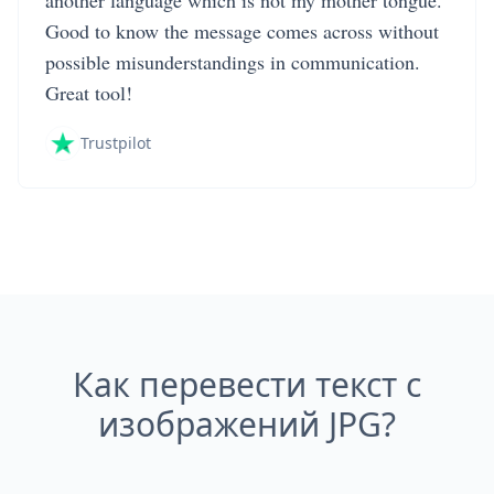
another language which is not my mother tongue.
Good to know the message comes across without
possible misunderstandings in communication.
Great tool!
Trustpilot
Как перевести текст с
изображений JPG?