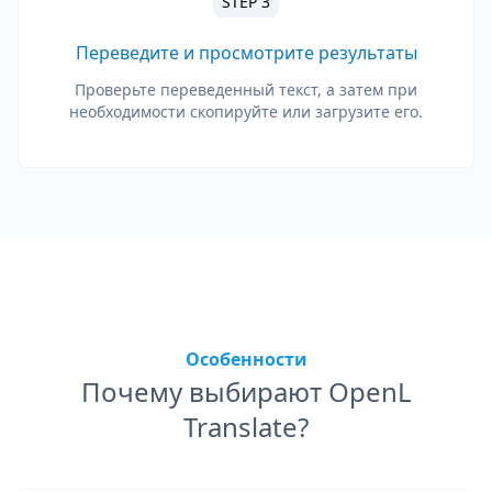
STEP 3
Переведите и просмотрите результаты
Проверьте переведенный текст, а затем при
необходимости скопируйте или загрузите его.
Особенности
Почему выбирают OpenL
Translate?