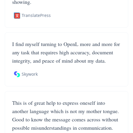
showing.
TranslatePress
I find myself turning to OpenL more and more for
any task that requires high accuracy, document
integrity, and peace of mind about my data.
Skywork
This is of great help to express oneself into
another language which is not my mother tongue.
Good to know the message comes across without
possible misunderstandings in communication.