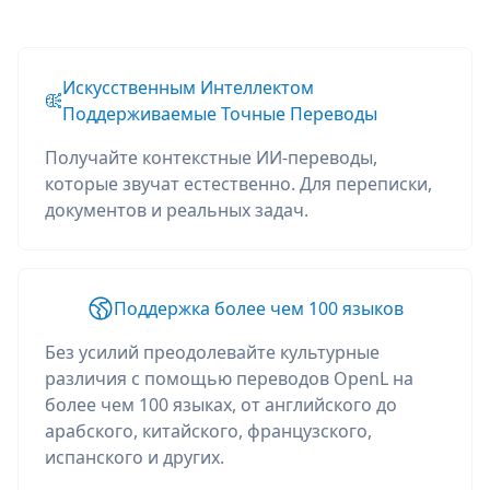
Искусственным Интеллектом
Поддерживаемые Точные Переводы
Получайте контекстные ИИ-переводы,
которые звучат естественно. Для переписки,
документов и реальных задач.
Поддержка более чем 100 языков
Без усилий преодолевайте культурные
различия с помощью переводов OpenL на
более чем 100 языках, от английского до
арабского, китайского, французского,
испанского и других.