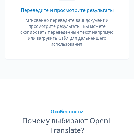
Переведите и просмотрите результаты
Мгновенно переведите ваш документ и
просмотрите результаты. Вы можете
скопировать переведенный текст напрямую
или загрузить файл для дальнейшего
использования.
Особенности
Почему выбирают OpenL
Translate?