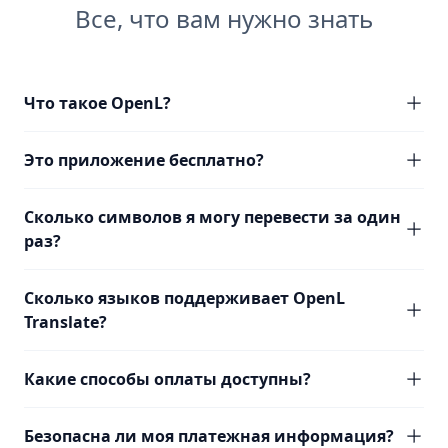
Все, что вам нужно знать
Что такое OpenL?
Это приложение бесплатно?
Сколько символов я могу перевести за один
раз?
Сколько языков поддерживает OpenL
Translate?
Какие способы оплаты доступны?
Безопасна ли моя платежная информация?