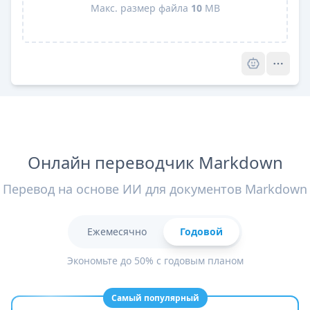
Макс. размер файла
10
MB
Pro
Онлайн переводчик Markdown
Перевод на основе ИИ для документов Markdown
Ежемесячно
Годовой
Экономьте до 50% с годовым планом
Самый популярный