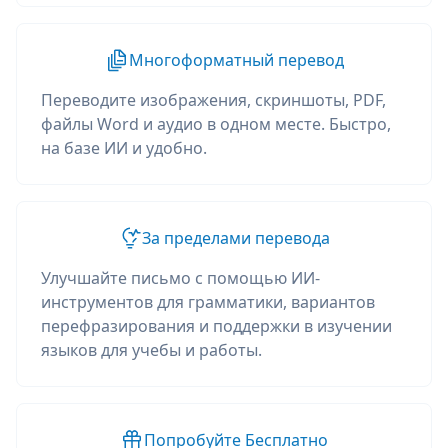
Многоформатный перевод
Переводите изображения, скриншоты, PDF,
файлы Word и аудио в одном месте. Быстро,
на базе ИИ и удобно.
За пределами перевода
Улучшайте письмо с помощью ИИ-
инструментов для грамматики, вариантов
перефразирования и поддержки в изучении
языков для учебы и работы.
Попробуйте Бесплатно