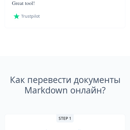
Great tool!
Trustpilot
Как перевести документы
Markdown онлайн?
STEP 1