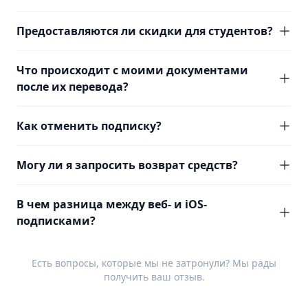
Предоставляются ли скидки для студентов?
Что происходит с моими документами
после их перевода?
Как отменить подписку?
Могу ли я запросить возврат средств?
В чем разница между веб- и iOS-
подписками?
Есть вопросы, которые мы не затронули? Мы рады
получить ваш
отзыв
.