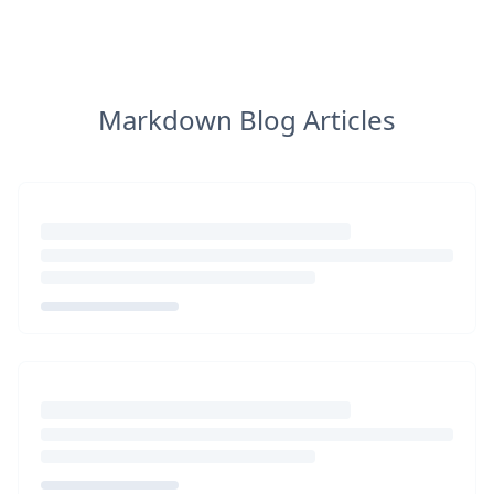
Markdown Blog Articles