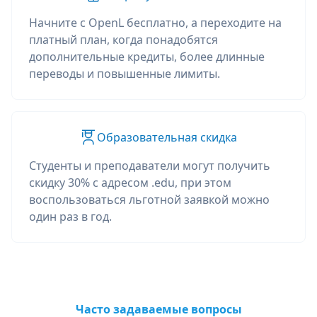
Начните с OpenL бесплатно, а переходите на
платный план, когда понадобятся
дополнительные кредиты, более длинные
переводы и повышенные лимиты.
Образовательная скидка
Студенты и преподаватели могут получить
скидку 30% с адресом .edu, при этом
воспользоваться льготной заявкой можно
один раз в год.
Часто задаваемые вопросы