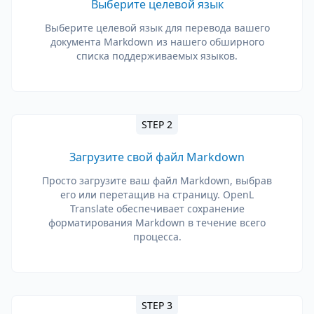
Выберите целевой язык
Выберите целевой язык для перевода вашего
документа Markdown из нашего обширного
списка поддерживаемых языков.
STEP 2
Загрузите свой файл Markdown
Просто загрузите ваш файл Markdown, выбрав
его или перетащив на страницу. OpenL
Translate обеспечивает сохранение
форматирования Markdown в течение всего
процесса.
STEP 3