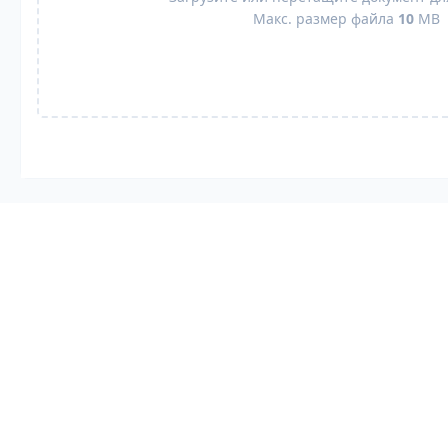
Макс. размер файла
10
MB