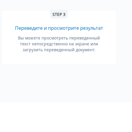
STEP 3
Переведите и просмотрите результат
Вы можете просмотреть переведенный
текст непосредственно на экране или
загрузить переведенный документ.