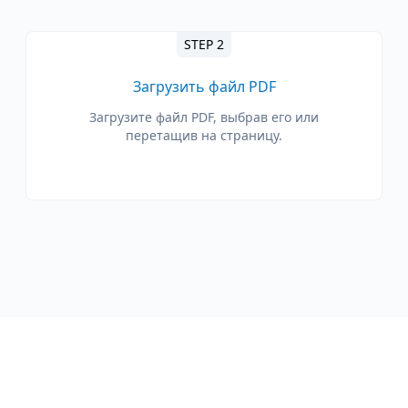
STEP 2
Загрузить файл PDF
Загрузите файл PDF, выбрав его или
перетащив на страницу.