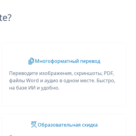
te?
Многоформатный перевод
Переводите изображения, скриншоты, PDF,
файлы Word и аудио в одном месте. Быстро,
на базе ИИ и удобно.
Образовательная скидка