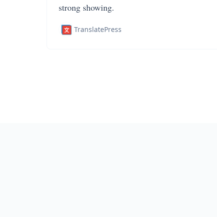
strong showing.
TranslatePress