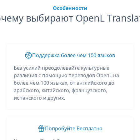
Особенности
чему выбирают OpenL Transla
Поддержка более чем 100 языков
Без усилий преодолевайте культурные
различия с помощью переводов OpenL на
более чем 100 языках, от английского до
арабского, китайского, французского,
испанского и других.
Попробуйте Бесплатно