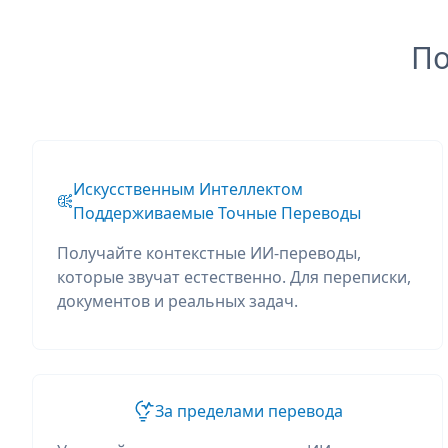
По
Искусственным Интеллектом
Поддерживаемые Точные Переводы
Получайте контекстные ИИ-переводы,
которые звучат естественно. Для переписки,
документов и реальных задач.
За пределами перевода