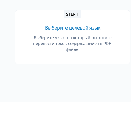
STEP 1
Выберите целевой язык
Выберите язык, на который вы хотите
перевести текст, содержащийся в PDF-
файле.