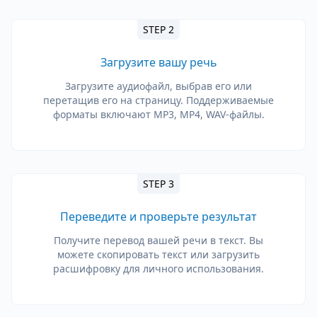
STEP 2
Загрузите вашу речь
Загрузите аудиофайл, выбрав его или
перетащив его на страницу. Поддерживаемые
форматы включают MP3, MP4, WAV-файлы.
STEP 3
Переведите и проверьте результат
Получите перевод вашей речи в текст. Вы
можете скопировать текст или загрузить
расшифровку для личного использования.