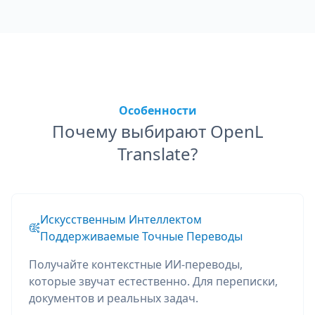
Особенности
Почему выбирают OpenL
Translate?
Искусственным Интеллектом
Поддерживаемые Точные Переводы
Получайте контекстные ИИ-переводы,
которые звучат естественно. Для переписки,
документов и реальных задач.