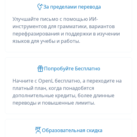
За пределами перевода
Улучшайте письмо с помощью ИИ-
инструментов для грамматики, вариантов
перефразирования и поддержки в изучении
языков для учебы и работы.
Попробуйте Бесплатно
Начните с OpenL бесплатно, а переходите на
платный план, когда понадобятся
дополнительные кредиты, более длинные
переводы и повышенные лимиты.
Образовательная скидка