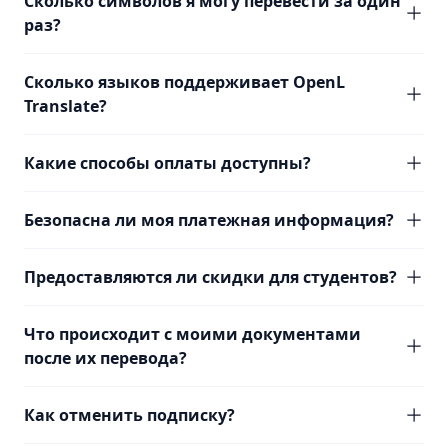
Сколько символов я могу перевести за один
раз?
Сколько языков поддерживает OpenL
Translate?
Какие способы оплаты доступны?
Безопасна ли моя платежная информация?
Предоставляются ли скидки для студентов?
Что происходит с моими документами
после их перевода?
Как отменить подписку?