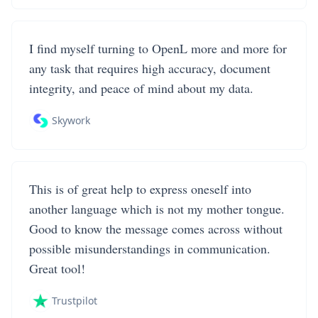
I find myself turning to OpenL more and more for
any task that requires high accuracy, document
integrity, and peace of mind about my data.
Skywork
This is of great help to express oneself into
another language which is not my mother tongue.
Good to know the message comes across without
possible misunderstandings in communication.
Great tool!
Trustpilot