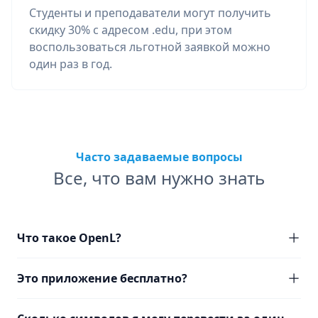
Студенты и преподаватели могут получить
скидку 30% с адресом .edu, при этом
воспользоваться льготной заявкой можно
один раз в год.
Часто задаваемые вопросы
Все, что вам нужно знать
Что такое OpenL?
Это приложение бесплатно?