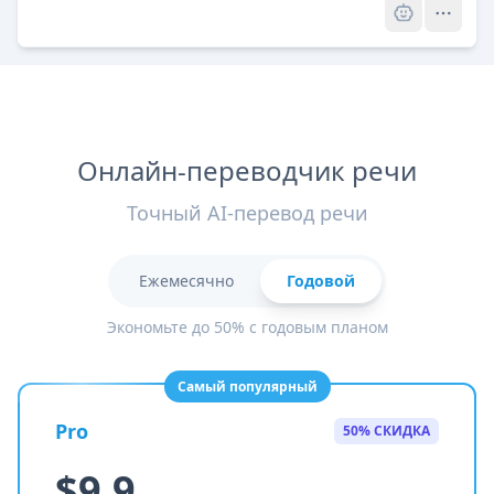
Онлайн-переводчик речи
Точный AI-перевод речи
Ежемесячно
Годовой
Экономьте до 50% с годовым планом
Самый популярный
Pro
50% СКИДКА
$9.9