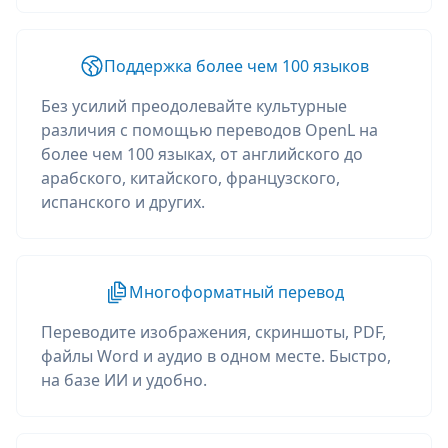
Поддержка более чем 100 языков
Без усилий преодолевайте культурные
различия с помощью переводов OpenL на
более чем 100 языках, от английского до
арабского, китайского, французского,
испанского и других.
Многоформатный перевод
Переводите изображения, скриншоты, PDF,
файлы Word и аудио в одном месте. Быстро,
на базе ИИ и удобно.