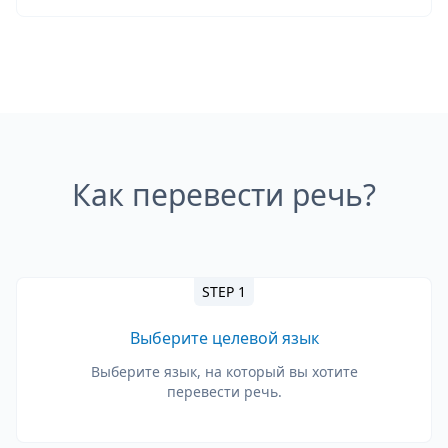
Как перевести речь?
STEP 1
Выберите целевой язык
Выберите язык, на который вы хотите
перевести речь.