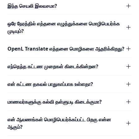
இந்த செயலி இலவசமா?
ஒரே நேரத்தில் எத்தனை எழுத்துக்களை மொழிபெயர்க்க
முடியும்?
OpenL Translate எத்தனை மொழிகளை ஆதரிக்கிறது?
எந்தெந்த கட்டண முறைகள் கிடைக்கின்றன?
என் கட்டண தகவல் பாதுகாப்பாக உள்ளதா?
மாணவர்களுக்கு கல்வி தள்ளுபடி கிடைக்குமா?
என் ஆவணங்கள் மொழிபெயர்க்கப்பட்ட பிறகு என்ன
ஆகும்?