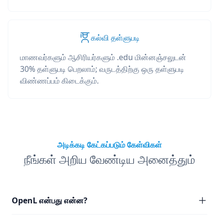
கல்வி தள்ளுபடி
மாணவர்களும் ஆசிரியர்களும் .edu மின்னஞ்சலுடன்
30% தள்ளுபடி பெறலாம்; வருடத்திற்கு ஒரு தள்ளுபடி
விண்ணப்பம் கிடைக்கும்.
அடிக்கடி கேட்கப்படும் கேள்விகள்
நீங்கள் அறிய வேண்டிய அனைத்தும்
OpenL என்பது என்ன?