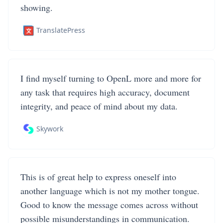
showing.
TranslatePress
I find myself turning to OpenL more and more for
any task that requires high accuracy, document
integrity, and peace of mind about my data.
Skywork
This is of great help to express oneself into
another language which is not my mother tongue.
Good to know the message comes across without
possible misunderstandings in communication.