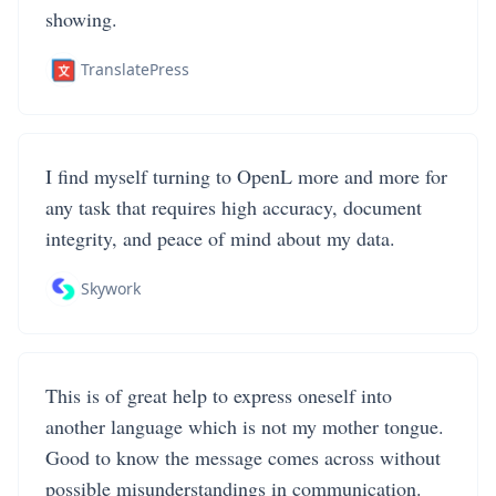
showing.
TranslatePress
I find myself turning to OpenL more and more for
any task that requires high accuracy, document
integrity, and peace of mind about my data.
Skywork
This is of great help to express oneself into
another language which is not my mother tongue.
Good to know the message comes across without
possible misunderstandings in communication.