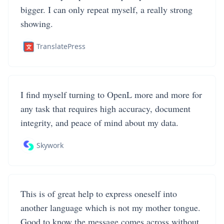
bigger. I can only repeat myself, a really strong
showing.
TranslatePress
I find myself turning to OpenL more and more for
any task that requires high accuracy, document
integrity, and peace of mind about my data.
Skywork
This is of great help to express oneself into
another language which is not my mother tongue.
Good to know the message comes across without