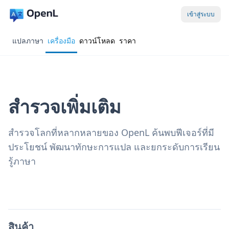
เข้าสู่ระบบ
แปลภาษา
เครื่องมือ
ดาวน์โหลด
ราคา
สำรวจเพิ่มเติม
สำรวจโลกที่หลากหลายของ OpenL ค้นพบฟีเจอร์ที่มี
ประโยชน์ พัฒนาทักษะการแปล และยกระดับการเรียน
รู้ภาษา
สินค้า