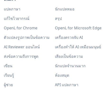
แปลภาษา
นักแปลหมอ
แก้ไขไวยากรณ์
สรุป
OpenL for Chrome
OpenL for Microsoft Edge
ตัวแปลงรูปภาพเป็นข้อความ
เครื่องตรวจจับ AI
AI Reviewer ออนไลน์
เครื่องทำให้ AI เหมือนมนุษย์
ส่งข้อความถึงการพูด
เสียงเป็นข้อความ
เขียน
นักแปลจำนวนมาก
เรียนรู้
ห้องสมุด
ผู้ช่วย
API แปลภาษา