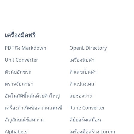
เครื่องมือฟรี
PDF ถึง Markdown
OpenL Directory
Unit Converter
เครื่องนับคำ
ตัวนับอักขระ
ตัวเลขเป็นคำ
ตรวจจับภาษา
ตัวแปลงเคส
อัตโนมัติขึ้นต้นด้วยตัวใหญ่
ลบช่องว่าง
เครื่องกำเนิดข้อความแฟนซี
Rune Converter
สัญลักษณ์ข้อความ
คีย์บอร์ดเสมือน
Alphabets
เครื่องมือสร้าง Lorem