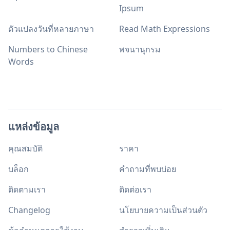
Ipsum
ตัวแปลงวันที่หลายภาษา
Read Math Expressions
Numbers to Chinese
พจนานุกรม
Words
แหล่งข้อมูล
คุณสมบัติ
ราคา
บล็อก
คำถามที่พบบ่อย
ติดตามเรา
ติดต่อเรา
Changelog
นโยบายความเป็นส่วนตัว