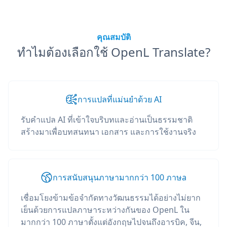
คุณสมบัติ
ทำไมต้องเลือกใช้ OpenL Translate?
การแปลที่แม่นยำด้วย AI
รับคำแปล AI ที่เข้าใจบริบทและอ่านเป็นธรรมชาติ
สร้างมาเพื่อบทสนทนา เอกสาร และการใช้งานจริง
การสนับสนุนภาษามากกว่า 100 ภาษа
เชื่อมโยงข้ามข้อจำกัดทางวัฒนธรรมได้อย่างไม่ยาก
เย็นด้วยการแปลภาษาระหว่างกันของ OpenL ใน
มากกว่า 100 ภาษาตั้งแต่อังกฤษไปจนถึงอารบิค, จีน,