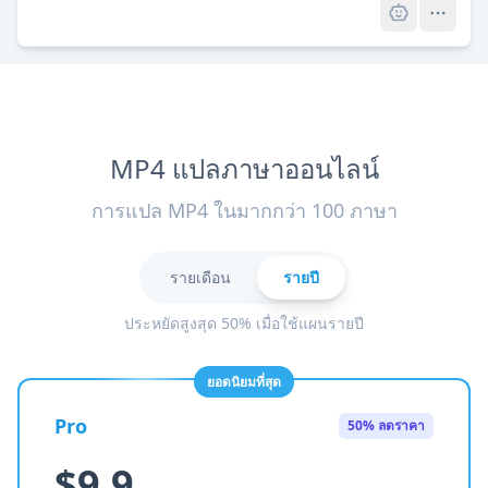
MP4 แปลภาษาออนไลน์
การแปล MP4 ในมากกว่า 100 ภาษา
รายเดือน
รายปี
ประหยัดสูงสุด 50% เมื่อใช้แผนรายปี
ยอดนิยมที่สุด
Pro
50% ลดราคา
$9.9