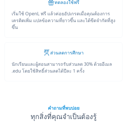
ทดลองใช้ฟรี
เริ่มใช้ OpenL ฟรี แล้วค่อยอัปเกรดเมื่อคุณต้องการ
เครดิตเพิ่ม แปลข้อความที่ยาวขึ้น และได้ขีดจำกัดที่สูง
ขึ้น
ส่วนลดการศึกษา
นักเรียนและผู้สอนสามารถรับส่วนลด 30% ด้วยอีเมล
.edu โดยใช้สิทธิ์ส่วนลดได้ปีละ 1 ครั้ง
คำถามที่พบบ่อย
ทุกสิ่งที่คุณจำเป็นต้องรู้