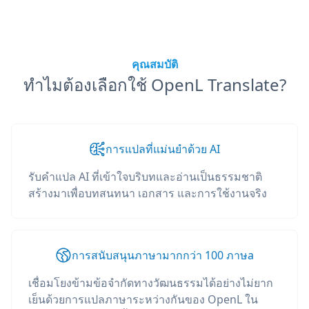
คุณสมบัติ
ทำไมต้องเลือกใช้ OpenL Translate?
การแปลที่แม่นยำด้วย AI
รับคำแปล AI ที่เข้าใจบริบทและอ่านเป็นธรรมชาติ
สร้างมาเพื่อบทสนทนา เอกสาร และการใช้งานจริง
การสนับสนุนภาษามากกว่า 100 ภาษа
เชื่อมโยงข้ามข้อจำกัดทางวัฒนธรรมได้อย่างไม่ยาก
เย็นด้วยการแปลภาษาระหว่างกันของ OpenL ใน