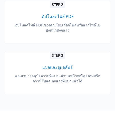
STEP 2
อัปโหลดไฟล์ PDF
อัปโหลดไฟล์ PDF ของคุณโดยเลือกไฟล์หรือลากไฟล์ไป
ยังหน้าดังกล่าว
STEP 3
แปลและดูผลลัพธ์
คุณสามารถดูข้อความที่แปลแล้วบนหน้าจอโดยตรงหรือ
ดาวน์โหลดเอกสารที่แปลแล้วได้