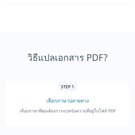
วิธีแปลเอกสาร PDF?
STEP 1
เลือกภาษาปลายทาง
เลือกภาษาที่คุณต้องการแปลข้อความที่อยู่ในไฟล์ PDF