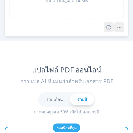
ขนาดไฟล์สูงสุด
10
MB
Pro
แปลไฟล์ PDF ออนไลน์
การแปล AI ที่แม่นยำสำหรับเอกสาร PDF
รายเดือน
รายปี
ประหยัดสูงสุด 50% เมื่อใช้แผนรายปี
ยอดนิยมที่สุด