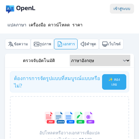
เข้าสู่ระบบ
แปลภาษา
เครื่องมือ
ดาวน์โหลด
ราคา
ข้อความ
รูปภาพ
เอกสาร
คำพูด
เว็บไซต์
ตรวจจับอัตโนมัติ
ต้องการการจัดรูปแบบที่สมบูรณ์แบบหรือ
✨ ลอง
เลย
ไม่?
อัปโหลดหรือวางเอกสารเพื่อแปล