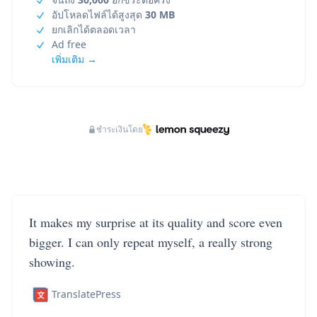
อัปโหลดไฟล์ได้สูงสุด
30 MB
ยกเลิกได้ตลอดเวลา
Ad free
เพิ่มเติม →
ชำระเงินโดย
It makes my surprise at its quality and score even
bigger. I can only repeat myself, a really strong
showing.
TranslatePress