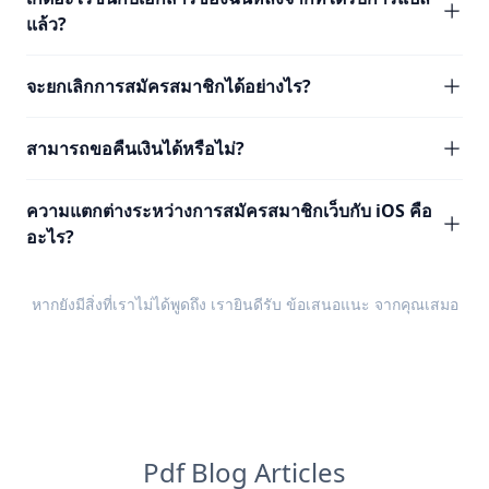
แล้ว?
จะยกเลิกการสมัครสมาชิกได้อย่างไร?
สามารถขอคืนเงินได้หรือไม่?
ความแตกต่างระหว่างการสมัครสมาชิกเว็บกับ iOS คือ
อะไร?
หากยังมีสิ่งที่เราไม่ได้พูดถึง เรายินดีรับ
ข้อเสนอแนะ
จากคุณเสมอ
Pdf Blog Articles