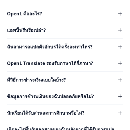
OpenL คืออะไร?
แอพนี้ฟรีหรือเปล่า?
ฉันสามารถแปลตัวอักษรได้ครั้งละเท่าไหร่?
OpenL Translate รองรับภาษาได้กี่ภาษา?
มีวิธีการชำระเงินแบบใดบ้าง?
ข้อมูลการชำระเงินของฉันปลอดภัยหรือไม่?
นักเรียนได้รับส่วนลดการศึกษาหรือไม่?
เกิดอะไรขึ้นกับเอกสารของฉันหลังจากที่ได้รับการแปล