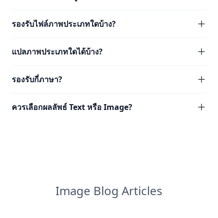
รองรับไฟล์ภาพประเภทใดบ้าง?
แปลภาพประเภทใดได้บ้าง?
รองรับกี่ภาษา?
ควรเลือกผลลัพธ์ Text หรือ Image?
Image Blog Articles