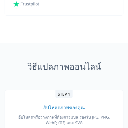
Trustpilot
วิธีแปลภาพออนไลน์
STEP 1
อัปโหลดภาพของคุณ
อัปโหลดหรือวางภาพที่ต้องการแปล รองรับ JPG, PNG,
WebP, GIF, และ SVG