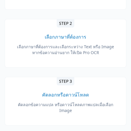
STEP 2
เลือกภาษาที่ต้องการ
เลือกภาษาที่ต้องการและเลือกระหว่าง Text หรือ Image
หากข้อความอ่านยาก ให้เปิด Pro OCR
STEP 3
คัดลอกหรือดาวน์โหลด
คัดลอกข้อความแปล หรือดาวน์โหลดภาพแปลเมื่อเลือก
Image