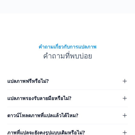
คำถามเกี่ยวกับการแปลภาพ
คำถามที่พบบ่อย
แปลภาพฟรีหรือไม่?
แปลภาพรองรับลายมือหรือไม่?
ดาวน์โหลดภาพที่แปลแล้วได้ไหม?
ภาพที่แปลจะยังคงรูปแบบเดิมหรือไม่?