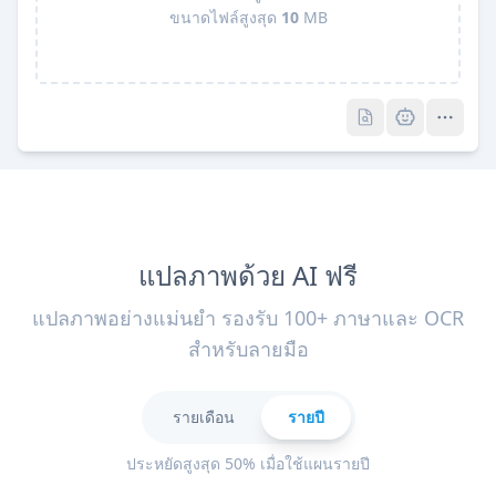
ขนาดไฟล์สูงสุด
10
MB
Pro
Pro
แปลภาพด้วย AI ฟรี
แปลภาพอย่างแม่นยำ รองรับ 100+ ภาษาและ OCR
สำหรับลายมือ
รายเดือน
รายปี
ประหยัดสูงสุด 50% เมื่อใช้แผนรายปี