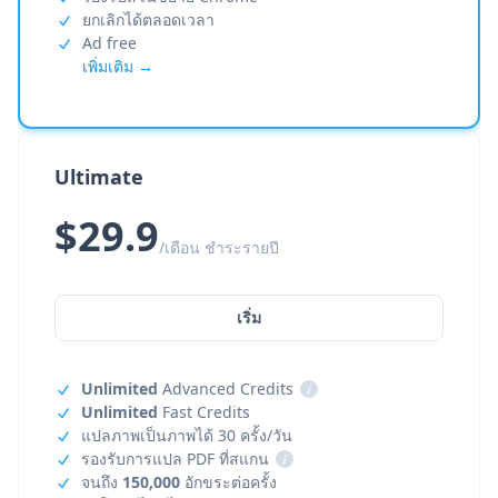
ยกเลิกได้ตลอดเวลา
Ad free
เพิ่มเติม →
Ultimate
$29.9
/เดือน ชำระรายปี
เริ่ม
Unlimited
Advanced Credits
i
Unlimited
Fast Credits
แปลภาพเป็นภาพได้ 30 ครั้ง/วัน
รองรับการแปล PDF ที่สแกน
i
จนถึง
150,000
อักขระต่อครั้ง