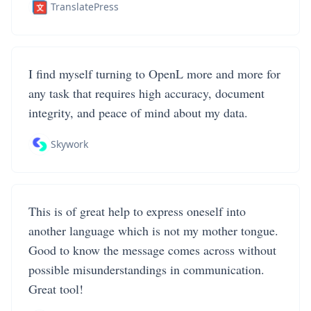
TranslatePress
I find myself turning to OpenL more and more for
any task that requires high accuracy, document
integrity, and peace of mind about my data.
Skywork
This is of great help to express oneself into
another language which is not my mother tongue.
Good to know the message comes across without
possible misunderstandings in communication.
Great tool!