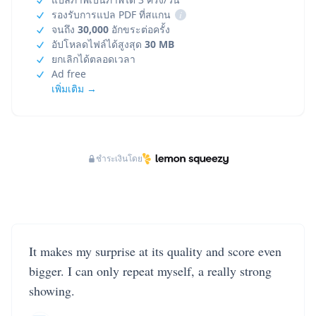
รองรับการแปล PDF ที่สแกน
i
จนถึง
30,000
อักขระต่อครั้ง
อัปโหลดไฟล์ได้สูงสุด
30 MB
ยกเลิกได้ตลอดเวลา
Ad free
เพิ่มเติม →
ชำระเงินโดย
It makes my surprise at its quality and score even
bigger. I can only repeat myself, a really strong
showing.