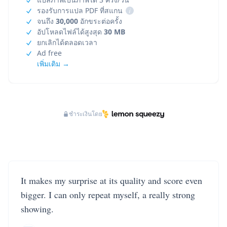
รองรับการแปล PDF ที่สแกน
i
จนถึง
30,000
อักขระต่อครั้ง
อัปโหลดไฟล์ได้สูงสุด
30 MB
ยกเลิกได้ตลอดเวลา
Ad free
เพิ่มเติม →
ชำระเงินโดย
It makes my surprise at its quality and score even
bigger. I can only repeat myself, a really strong
showing.