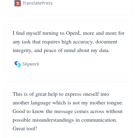
TranslatePress
I find myself turning to OpenL more and more for
any task that requires high accuracy, document
integrity, and peace of mind about my data.
Skywork
This is of great help to express oneself into
another language which is not my mother tongue.
Good to know the message comes across without
possible misunderstandings in communication.
Great tool!