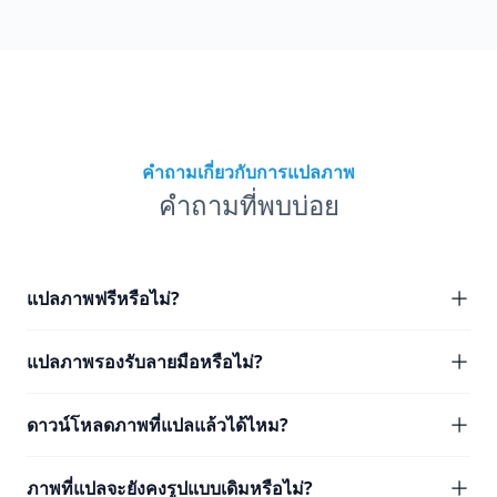
คำถามเกี่ยวกับการแปลภาพ
คำถามที่พบบ่อย
แปลภาพฟรีหรือไม่?
แปลภาพรองรับลายมือหรือไม่?
ดาวน์โหลดภาพที่แปลแล้วได้ไหม?
ภาพที่แปลจะยังคงรูปแบบเดิมหรือไม่?