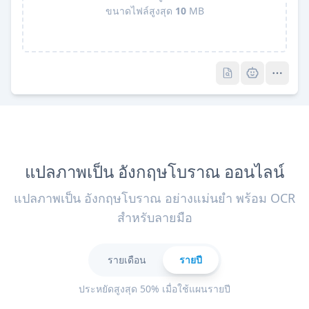
ขนาดไฟล์สูงสุด
10
MB
Pro
Pro
แปลภาพเป็น อังกฤษโบราณ ออนไลน์
แปลภาพเป็น อังกฤษโบราณ อย่างแม่นยำ พร้อม OCR
สำหรับลายมือ
รายเดือน
รายปี
ประหยัดสูงสุด 50% เมื่อใช้แผนรายปี