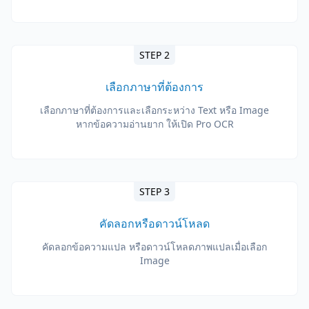
STEP 2
เลือกภาษาที่ต้องการ
เลือกภาษาที่ต้องการและเลือกระหว่าง Text หรือ Image
หากข้อความอ่านยาก ให้เปิด Pro OCR
STEP 3
คัดลอกหรือดาวน์โหลด
คัดลอกข้อความแปล หรือดาวน์โหลดภาพแปลเมื่อเลือก
Image