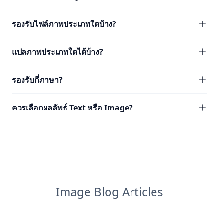
รองรับไฟล์ภาพประเภทใดบ้าง?
แปลภาพประเภทใดได้บ้าง?
รองรับกี่ภาษา?
ควรเลือกผลลัพธ์ Text หรือ Image?
Image Blog Articles