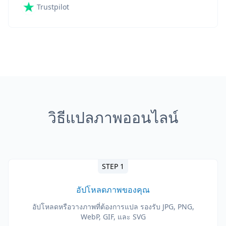
Trustpilot
วิธีแปลภาพออนไลน์
STEP 1
อัปโหลดภาพของคุณ
อัปโหลดหรือวางภาพที่ต้องการแปล รองรับ JPG, PNG,
WebP, GIF, และ SVG