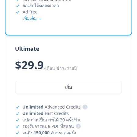
ยกเลิกได้ตลอดเวลา
Ad free
เพิ่มเติม →
Ultimate
$29.9
/เดือน ชำระรายปี
เริ่ม
Unlimited
Advanced Credits
i
Unlimited
Fast Credits
แปลภาพเป็นภาพได้ 30 ครั้ง/วัน
รองรับการแปล PDF ที่สแกน
i
จนถึง
150,000
อักขระต่อครั้ง