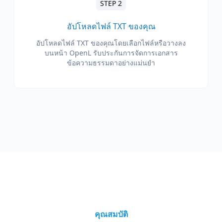
STEP 2
อัปโหลดไฟล์ TXT ของคุณ
อัปโหลดไฟล์ TXT ของคุณโดยเลือกไฟล์หรือวางลง
บนหน้า OpenL รับประกันการจัดการเอกสาร
ข้อความธรรมดาอย่างแม่นยำ
คุณสมบัติ