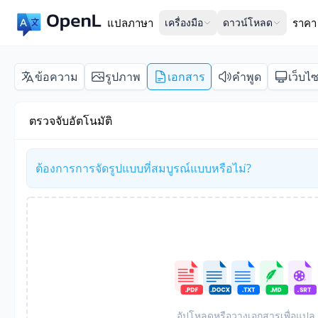
แปลภาษา
เครื่องมือ
ดาวน์โหลด
ราคา
ข้อความ
รูปภาพ
เอกสาร
คำพูด
เว็บไซ
ตรวจจับอัตโนมัติ
ต้องการการจัดรูปแบบที่สมบูรณ์แบบหรือไม่?
อัปโหลดหรือวางเอกสารเพื่อแปล