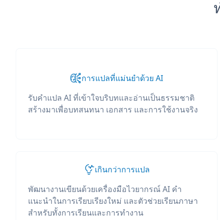
การแปลที่แม่นยำด้วย AI
รับคำแปล AI ที่เข้าใจบริบทและอ่านเป็นธรรมชาติ
สร้างมาเพื่อบทสนทนา เอกสาร และการใช้งานจริง
เกินกว่าการแปล
พัฒนางานเขียนด้วยเครื่องมือไวยากรณ์ AI คำ
แนะนำในการเรียบเรียงใหม่ และตัวช่วยเรียนภาษา
สำหรับทั้งการเรียนและการทำงาน