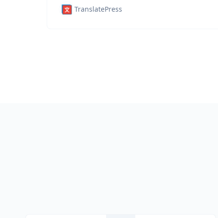
TranslatePress