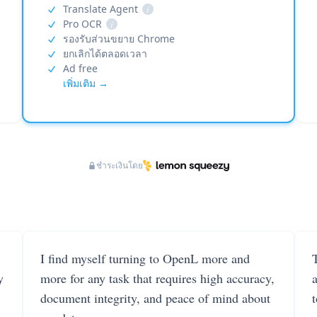
Translate Agent
i
Pro OCR
i
รองรับส่วนขยาย Chrome
ยกเลิกได้ตลอดเวลา
Ad free
เพิ่มเติม →
ชำระเงินโดย
I find myself turning to OpenL more and
T
y
more for any task that requires high accuracy,
document integrity, and peace of mind about