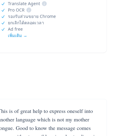
Translate Agent
i
Pro OCR
i
รองรับส่วนขยาย Chrome
ยกเลิกได้ตลอดเวลา
Ad free
เพิ่มเติม →
his is of great help to express oneself into
another language which is not my mother
tongue. Good to know the message comes