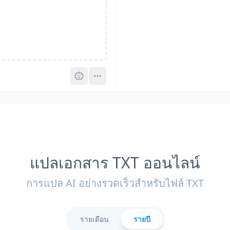
Pro
แปลเอกสาร TXT ออนไลน์
การแปล AI อย่างรวดเร็วสำหรับไฟล์ TXT
รายเดือน
รายปี