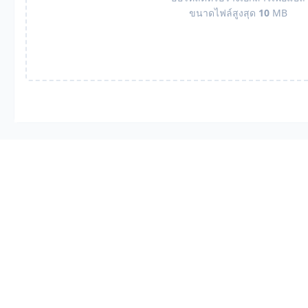
ขนาดไฟล์สูงสุด
10
MB