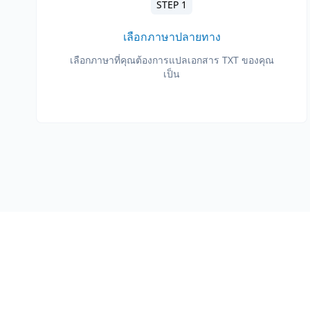
STEP 1
เลือกภาษาปลายทาง
เลือกภาษาที่คุณต้องการแปลเอกสาร TXT ของคุณ
เป็น