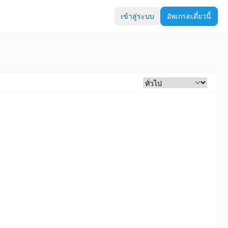
เข้าสู่ระบบ
อัพเกรดเดี๋ยวนี้