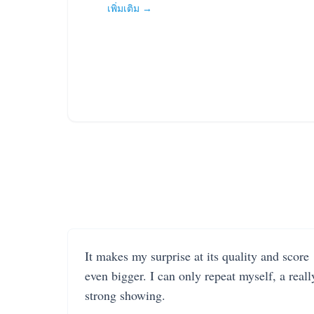
เพิ่มเติม →
It makes my surprise at its quality and score
even bigger. I can only repeat myself, a reall
strong showing.