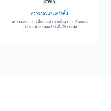
STEP 3
ตรวจสอบและเสร็จสิ้น
ตรวจสอบเอกสารที่แปลแล้ว จากนั้นคัดลอกโดยตรง
หรือดาวน์โหลดผลลัพธ์เพื่อใช้งานต่อ