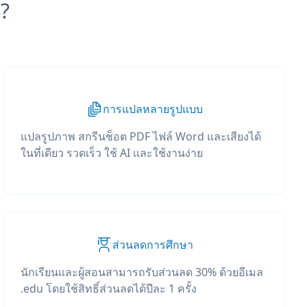
?
การแปลหลายรูปแบบ
แปลรูปภาพ สกรีนช็อต PDF ไฟล์ Word และเสียงได้
ในที่เดียว รวดเร็ว ใช้ AI และใช้งานง่าย
ส่วนลดการศึกษา
นักเรียนและผู้สอนสามารถรับส่วนลด 30% ด้วยอีเมล
.edu โดยใช้สิทธิ์ส่วนลดได้ปีละ 1 ครั้ง