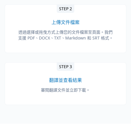
STEP 2
上傳文件檔案
透過選擇或拖曳方式上傳您的文件檔案至頁面。我們
支援 PDF、DOCX、TXT、Markdown 和 SRT 格式。
STEP 3
翻譯並查看結果
審閱翻譯文件並立即下載。