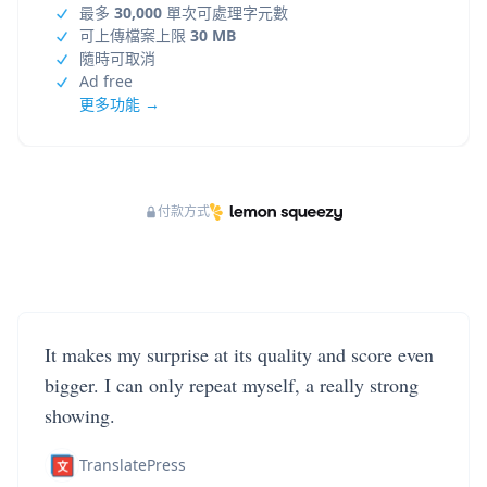
最多
30,000
單次可處理字元數
可上傳檔案上限
30 MB
隨時可取消
Ad free
更多功能 →
付款方式
It makes my surprise at its quality and score even
bigger. I can only repeat myself, a really strong
showing.
TranslatePress