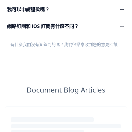
我可以申請退款嗎？
網路訂閱和 iOS 訂閱有什麼不同？
有什麼我們沒有涵蓋到的嗎？我們很樂意收到您的
意見回饋
。
Document Blog Articles