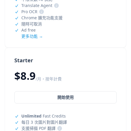
Translate Agent
i
Pro OCR
i
Chrome 擴充功能支援
隨時可取消
Ad free
更多功能 →
Starter
$8.9
/月，按年計費
開始使用
Unlimited
Fast Credits
每日 3 次圖片對圖片翻譯
支援掃描 PDF 翻譯
i