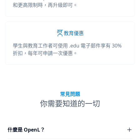
和更高限制時，再升級即可。
教育優惠
學生與教育工作者可使用 .edu 電子郵件享有 30%
折扣，每年可申請一次優惠。
常見問題
你需要知道的一切
什麼是 OpenL？