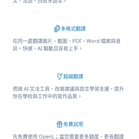
文、法語、西班牙語等。
多格式翻譯
在同一處翻譯圖片、截圖、PDF、Word 檔案與音
訊。快速、AI 驅動且容易上手。
超越翻譯
透過 AI 文法工具、改寫建議與語言學習支援，提升
你在學校與工作中的寫作品質。
免費試用
先免費使用 OpenL；當您需要更多額度、更長翻譯