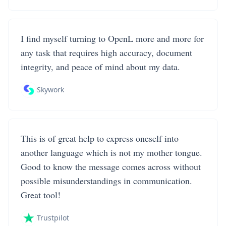
I find myself turning to OpenL more and more for
any task that requires high accuracy, document
integrity, and peace of mind about my data.
Skywork
This is of great help to express oneself into
another language which is not my mother tongue.
Good to know the message comes across without
possible misunderstandings in communication.
Great tool!
Trustpilot