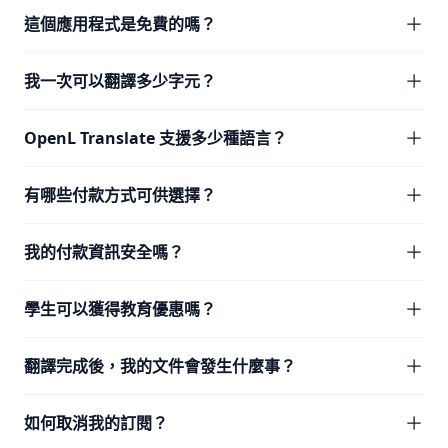
這個應用程式是免費的嗎？
我一次可以翻譯多少字元？
OpenL Translate 支援多少種語言？
有哪些付款方式可供選擇？
我的付款資訊安全嗎？
學生可以獲得教育優惠嗎？
翻譯完成後，我的文件會發生什麼事？
如何取消我的訂閱？