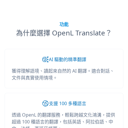
功能
為什麼選擇 OpenL Translate？
AI 驅動的精準翻譯
獲得理解語境、讀起來自然的 AI 翻譯。適合對話、
文件與真實使用情境。
支援 100 多種語言
透過 OpenL 的翻譯服務，輕鬆跨越文化鴻溝，提供
超過 100 種語言的翻譯，包括英語、阿拉伯語、中