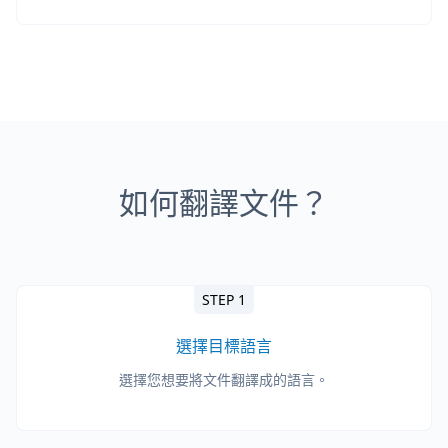
如何翻譯文件？
STEP 1
選擇目標語言
選擇您想要將文件翻譯成的語言。