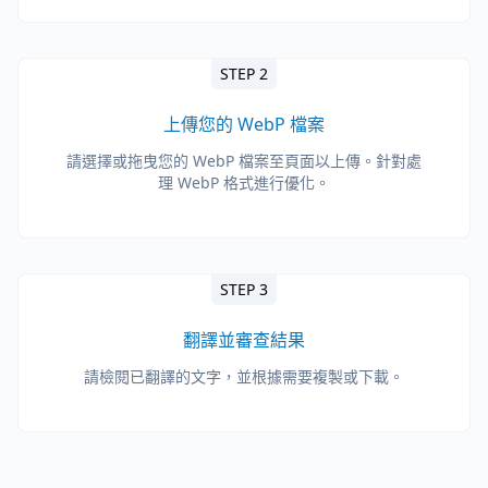
STEP 2
上傳您的 WebP 檔案
請選擇或拖曳您的 WebP 檔案至頁面以上傳。針對處
理 WebP 格式進行優化。
STEP 3
翻譯並審查結果
請檢閱已翻譯的文字，並根據需要複製或下載。