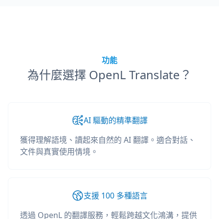
功能
為什麼選擇 OpenL Translate？
AI 驅動的精準翻譯
獲得理解語境、讀起來自然的 AI 翻譯。適合對話、
文件與真實使用情境。
支援 100 多種語言
透過 OpenL 的翻譯服務，輕鬆跨越文化鴻溝，提供