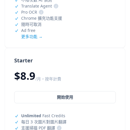
Translate Agent
i
Pro OCR
i
Chrome 擴充功能支援
隨時可取消
Ad free
更多功能 →
Starter
$8.9
/月，按年計費
開始使用
Unlimited
Fast Credits
每日 3 次圖片對圖片翻譯
支援掃描 PDF 翻譯
i