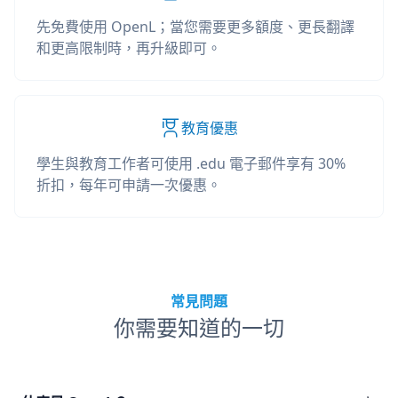
先免費使用 OpenL；當您需要更多額度、更長翻譯
和更高限制時，再升級即可。
教育優惠
學生與教育工作者可使用 .edu 電子郵件享有 30%
折扣，每年可申請一次優惠。
常見問題
你需要知道的一切