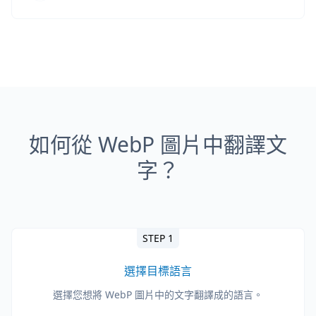
如何從 WebP 圖片中翻譯文
字？
STEP 1
選擇目標語言
選擇您想將 WebP 圖片中的文字翻譯成的語言。