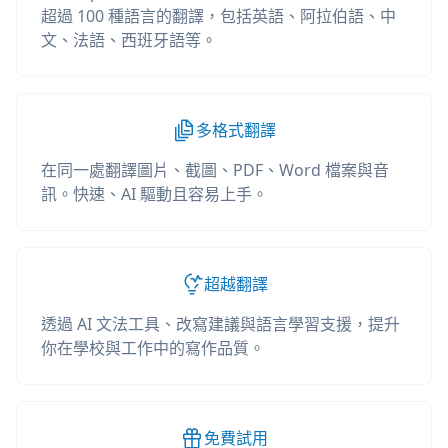
超過 100 種語言的翻譯，包括英語、阿拉伯語、中
文、法語、西班牙語等。
多格式翻譯
在同一處翻譯圖片、截圖、PDF、Word 檔案與音
訊。快速、AI 驅動且容易上手。
超越翻譯
透過 AI 文法工具、改寫建議與語言學習支援，提升
你在學校與工作中的寫作品質。
免費試用