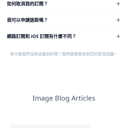
如何取消我的訂閱？
我可以申請退款嗎？
網路訂閱和 iOS 訂閱有什麼不同？
有什麼我們沒有涵蓋到的嗎？我們很樂意收到您的
意見回饋
。
Image Blog Articles