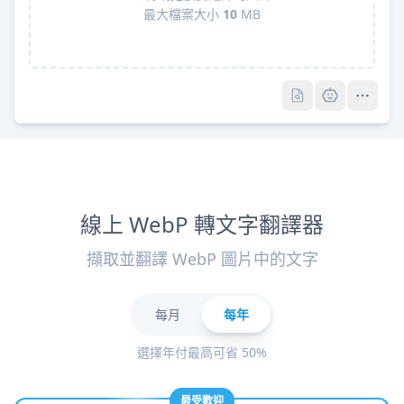
最大檔案大小
10
MB
Pro
Pro
線上 WebP 轉文字翻譯器
擷取並翻譯 WebP 圖片中的文字
每月
每年
選擇年付最高可省 50%
最受歡迎