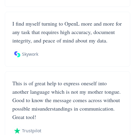
I find myself turning to OpenL more and more for
any task that requires high accuracy, document
integrity, and peace of mind about my data.
Skywork
This is of great help to express oneself into
another language which is not my mother tongue.
Good to know the message comes across without
possible misunderstandings in communication.
Great tool!
Trustpilot