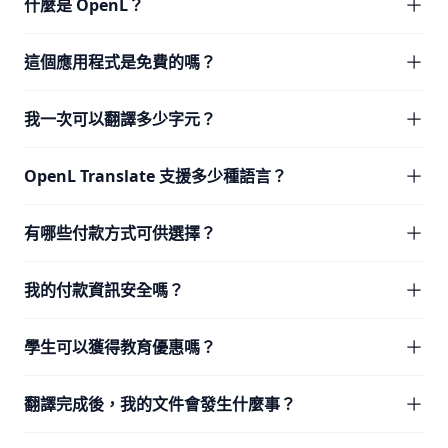
什麼是 OpenL？
這個應用程式是免費的嗎？
我一次可以翻譯多少字元？
OpenL Translate 支援多少種語言？
有哪些付款方式可供選擇？
我的付款資訊安全嗎？
學生可以獲得教育優惠嗎？
翻譯完成後，我的文件會發生什麼事？