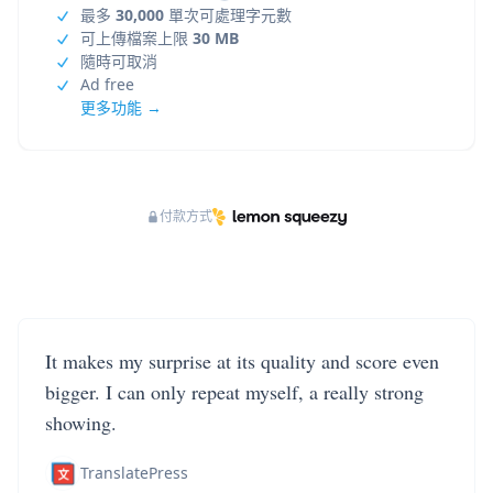
最多
30,000
單次可處理字元數
可上傳檔案上限
30 MB
隨時可取消
Ad free
更多功能 →
付款方式
It makes my surprise at its quality and score even
bigger. I can only repeat myself, a really strong
showing.
TranslatePress