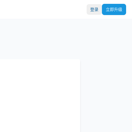
登录
立即升级