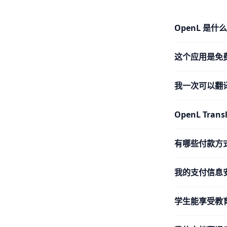
OpenL 是什
这个应用是免
我一次可以翻
OpenL Tra
有哪些付款方
我的支付信息
学生能享受教