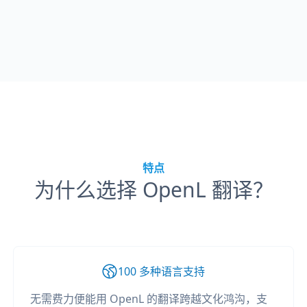
特点
为什么选择 OpenL 翻译？
100 多种语言支持
无需费力便能用 OpenL 的翻译跨越文化鸿沟，支