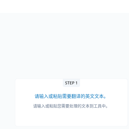
STEP 1
请输入或粘贴需要翻译的英文文本。
请输入或粘贴您需要处理的文本到工具中。