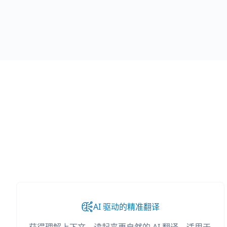
AI 驱动的精准翻译