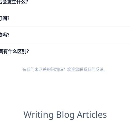
后会发生什么？
订阅？
款吗？
 订阅有什么区别？
有我们未涵盖的问题吗？欢迎您
联系我们反馈
。
Writing Blog Articles