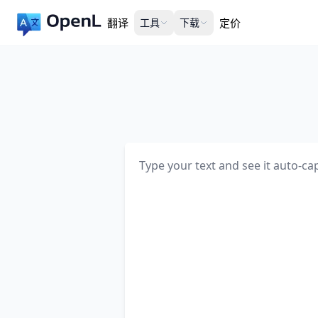
翻译
工具
下载
定价