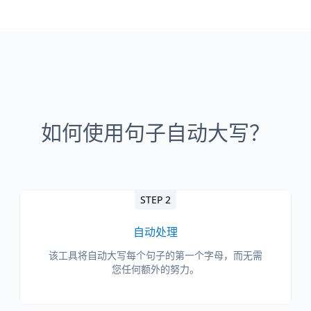
如何使用句子自动大写？
STEP 2
自动处理
该工具将自动大写每个句子的第一个字母，而无需
您任何额外的努力。