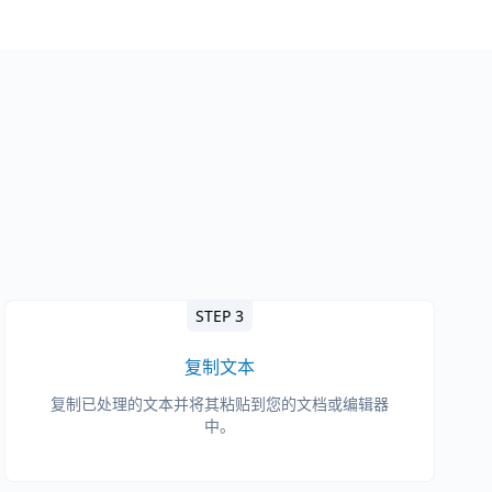
STEP 3
复制文本
复制已处理的文本并将其粘贴到您的文档或编辑器
中。