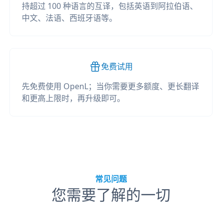
持超过 100 种语言的互译，包括英语到阿拉伯语、
中文、法语、西班牙语等。
免费试用
先免费使用 OpenL；当你需要更多额度、更长翻译
和更高上限时，再升级即可。
常见问题
您需要了解的一切