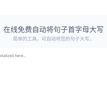
在线免费自动将句子首字母大写
简单的工具，可自动将您的句子大写。