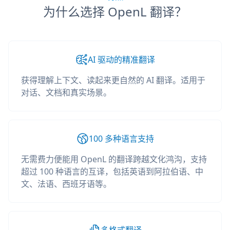
为什么选择 OpenL 翻译？
AI 驱动的精准翻译
获得理解上下文、读起来更自然的 AI 翻译。适用于
对话、文档和真实场景。
100 多种语言支持
无需费力便能用 OpenL 的翻译跨越文化鸿沟，支持
超过 100 种语言的互译，包括英语到阿拉伯语、中
文、法语、西班牙语等。