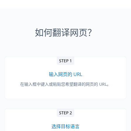
如何翻译网页？
STEP 1
输入网页的 URL
在输入框中键入或粘贴您希望翻译的网页的 URL。
STEP 2
选择目标语言