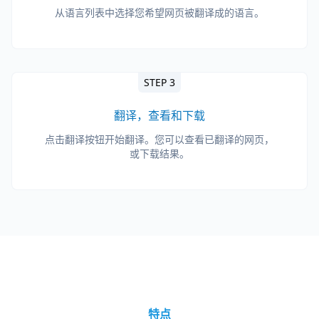
从语言列表中选择您希望网页被翻译成的语言。
STEP 3
翻译，查看和下载
点击翻译按钮开始翻译。您可以查看已翻译的网页，
或下载结果。
特点