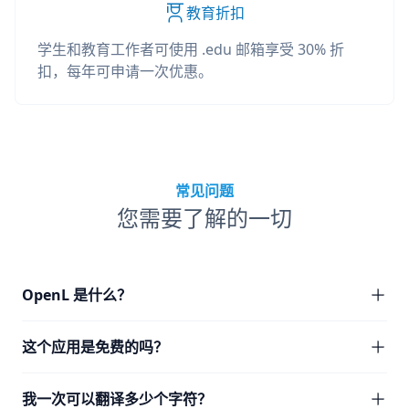
教育折扣
学生和教育工作者可使用 .edu 邮箱享受 30% 折
扣，每年可申请一次优惠。
常见问题
您需要了解的一切
OpenL 是什么？
这个应用是免费的吗？
我一次可以翻译多少个字符？