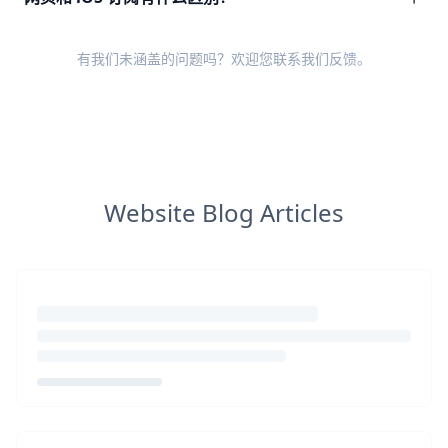
有我们未涵盖的问题吗？欢迎您
联系我们反馈
。
Website Blog Articles