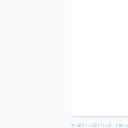
每天最多 10 次语音转文字，
升级以