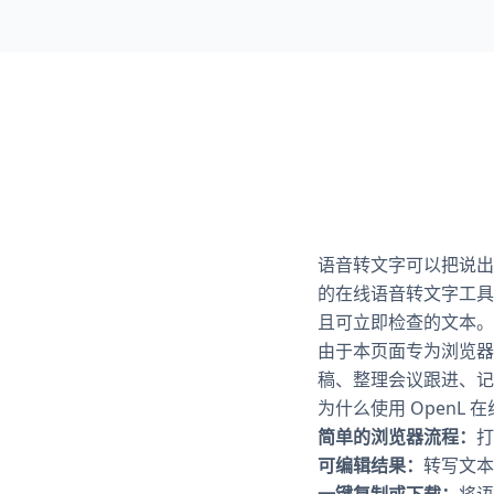
语音转文字可以把说出
的在线语音转文字工具
且可立即检查的文本。
由于本页面专为浏览器
稿、整理会议跟进、记
为什么使用 OpenL 
简单的浏览器流程：
打
可编辑结果：
转写文本
一键复制或下载：
将语