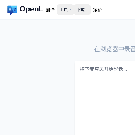
翻译
工具
下载
定价
在浏览器中录