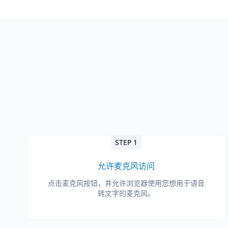
STEP 1
允许麦克风访问
点击麦克风按钮，并允许浏览器使用您想用于语音
转文字的麦克风。