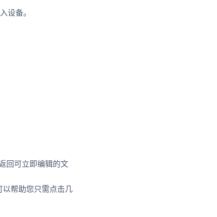
入设备。
并返回可立即编辑的文
可以帮助您只需点击几