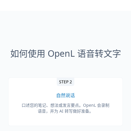
如何使用 OpenL 语音转文字
STEP 2
自然说话
口述您的笔记、想法或发言要点。OpenL 会录制
语音，并为 AI 转写做好准备。