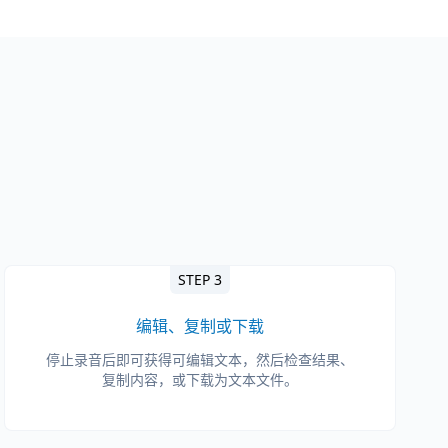
STEP 3
编辑、复制或下载
停止录音后即可获得可编辑文本，然后检查结果、
复制内容，或下载为文本文件。