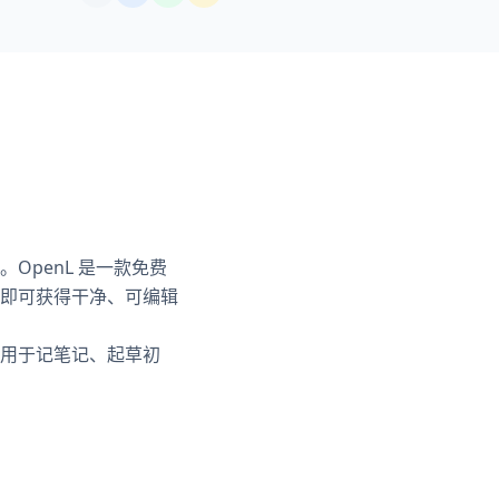
penL 是一款免费
即可获得干净、可编辑
用于记笔记、起草初