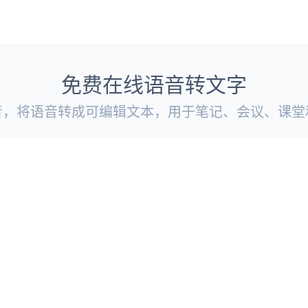
免费在线语音转文字
音，将语音转成可编辑文本，用于笔记、会议、课堂