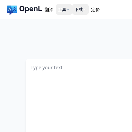
翻译
工具
下载
定价