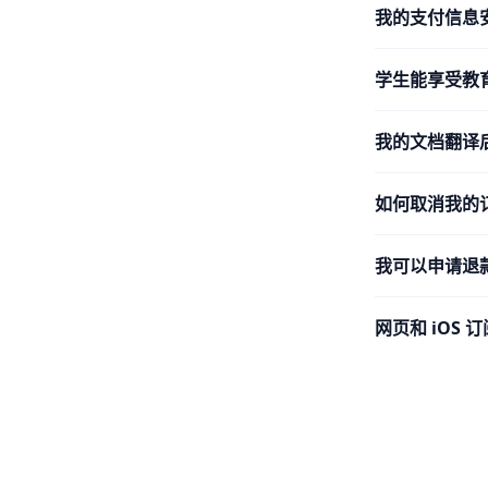
我的支付信息
学生能享受教
我的文档翻译
如何取消我的
我可以申请退
网页和 iOS