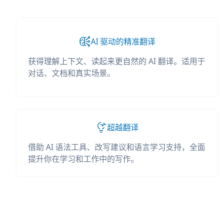
AI 驱动的精准翻译
获得理解上下文、读起来更自然的 AI 翻译。适用于
对话、文档和真实场景。
超越翻译
借助 AI 语法工具、改写建议和语言学习支持，全面
提升你在学习和工作中的写作。