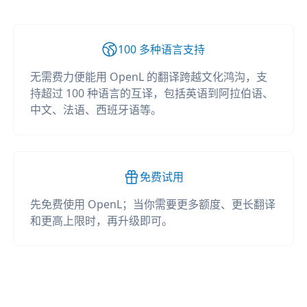
100 多种语言支持
无需费力便能用 OpenL 的翻译跨越文化鸿沟，支
持超过 100 种语言的互译，包括英语到阿拉伯语、
中文、法语、西班牙语等。
免费试用
先免费使用 OpenL；当你需要更多额度、更长翻译
和更高上限时，再升级即可。