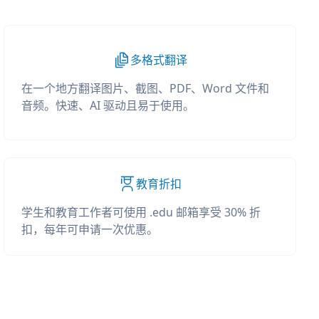
多格式翻译
在一个地方翻译图片、截图、PDF、Word 文件和
音频。快速、AI 驱动且易于使用。
教育折扣
学生和教育工作者可使用 .edu 邮箱享受 30% 折
扣，每年可申请一次优惠。