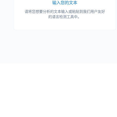
输入您的文本
请将您想要分析的文本输入或粘贴到我们用户友好
的语言检测工具中。