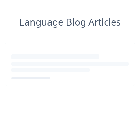
Language Blog Articles