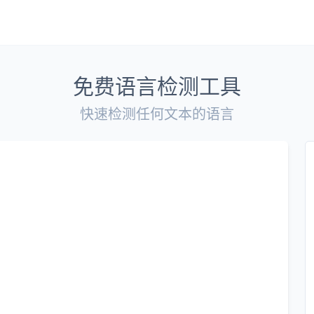
免费语言检测工具
快速检测任何文本的语言