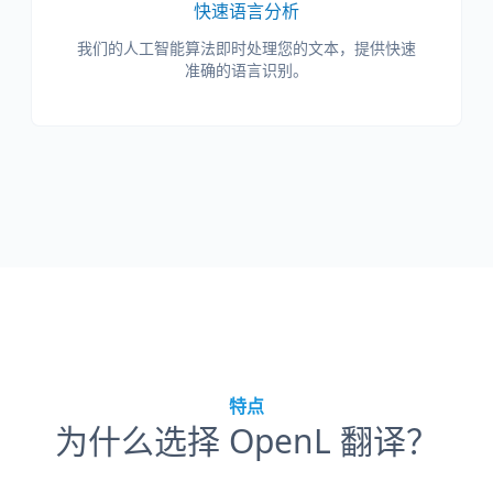
快速语言分析
我们的人工智能算法即时处理您的文本，提供快速
准确的语言识别。
特点
为什么选择 OpenL 翻译？