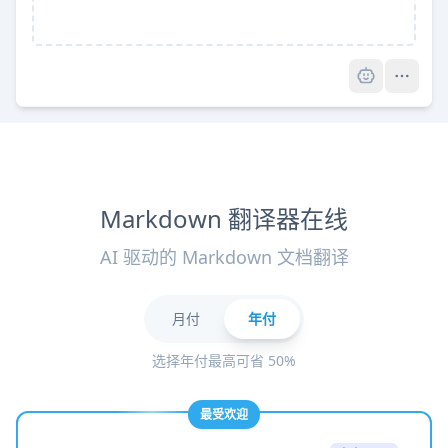
Pro
Markdown 翻译器在线
AI 驱动的 Markdown 文档翻译
月付
年付
选择年付最高可省 50%
最受欢迎