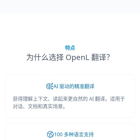
特点
为什么选择 OpenL 翻译？
AI 驱动的精准翻译
获得理解上下文、读起来更自然的 AI 翻译。适用于
对话、文档和真实场景。
100 多种语言支持