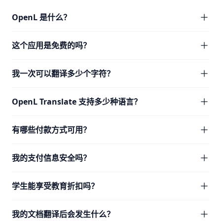
OpenL 是什么？
这个应用是免费的吗？
我一次可以翻译多少个字符？
OpenL Translate 支持多少种语言？
有哪些付款方式可用？
我的支付信息安全吗？
学生能享受教育折扣吗？
我的文档翻译后会发生什么？