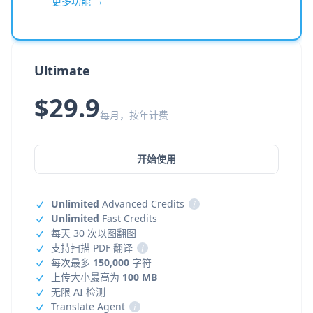
更多功能 →
Ultimate
$29.9
每月，按年计费
开始使用
Unlimited
Advanced Credits
i
Unlimited
Fast Credits
每天 30 次以图翻图
支持扫描 PDF 翻译
i
每次最多
150,000
字符
上传大小最高为
100 MB
无限 AI 检测
Translate Agent
i