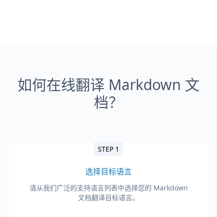
如何在线翻译 Markdown 文
档？
STEP 1
选择目标语言
请从我们广泛的支持语言列表中选择您的 Markdown
文档翻译目标语言。