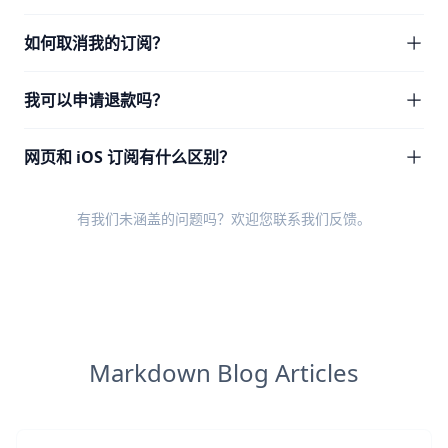
如何取消我的订阅？
我可以申请退款吗？
网页和 iOS 订阅有什么区别？
有我们未涵盖的问题吗？欢迎您
联系我们反馈
。
Markdown Blog Articles