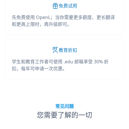
免费试用
先免费使用 OpenL；当你需要更多额度、更长翻译
和更高上限时，再升级即可。
教育折扣
学生和教育工作者可使用 .edu 邮箱享受 30% 折
扣，每年可申请一次优惠。
常见问题
您需要了解的一切