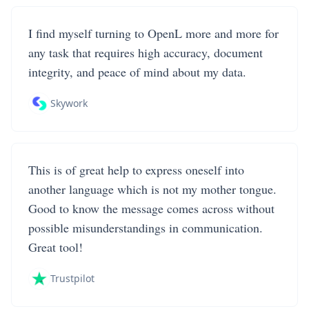
I find myself turning to OpenL more and more for
any task that requires high accuracy, document
integrity, and peace of mind about my data.
Skywork
This is of great help to express oneself into
another language which is not my mother tongue.
Good to know the message comes across without
possible misunderstandings in communication.
Great tool!
Trustpilot