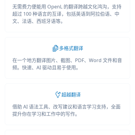
无需费力便能用 OpenL 的翻译跨越文化鸿沟，支持
超过 100 种语言的互译，包括英语到阿拉伯语、中
文、法语、西班牙语等。
多格式翻译
在一个地方翻译图片、截图、PDF、Word 文件和音
频。快速、AI 驱动且易于使用。
超越翻译
借助 AI 语法工具、改写建议和语言学习支持，全面
提升你在学习和工作中的写作。