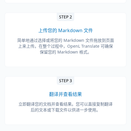
STEP 2
上传您的 Markdown 文件
简单地通过选择或将您的 Markdown 文件拖放到页面
上来上传。在整个过程中，OpenL Translate 可确保
保留您的 Markdown 格式。
STEP 3
翻译并查看结果
立即翻译您的文档并查看结果。您可以直接复制翻译
后的文本或下载文件以供进一步使用。