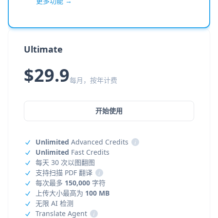
更多功能 →
Ultimate
$29.9
每月，按年计费
开始使用
Unlimited
Advanced Credits
i
Unlimited
Fast Credits
每天 30 次以图翻图
支持扫描 PDF 翻译
i
每次最多
150,000
字符
上传大小最高为
100 MB
无限 AI 检测
Translate Agent
i