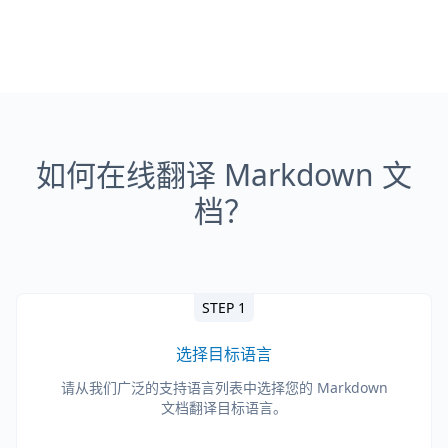
如何在线翻译 Markdown 文
档？
STEP 1
选择目标语言
请从我们广泛的支持语言列表中选择您的 Markdown
文档翻译目标语言。