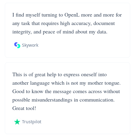
I find myself turning to OpenL more and more for
any task that requires high accuracy, document
integrity, and peace of mind about my data.
Skywork
This is of great help to express oneself into
another language which is not my mother tongue.
Good to know the message comes across without
possible misunderstandings in communication.
Great tool!
Trustpilot