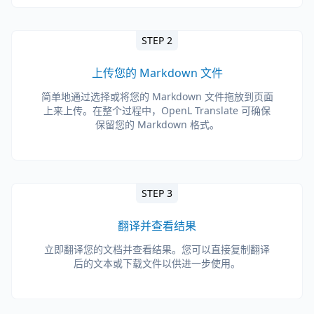
STEP 2
上传您的 Markdown 文件
简单地通过选择或将您的 Markdown 文件拖放到页面
上来上传。在整个过程中，OpenL Translate 可确保
保留您的 Markdown 格式。
STEP 3
翻译并查看结果
立即翻译您的文档并查看结果。您可以直接复制翻译
后的文本或下载文件以供进一步使用。