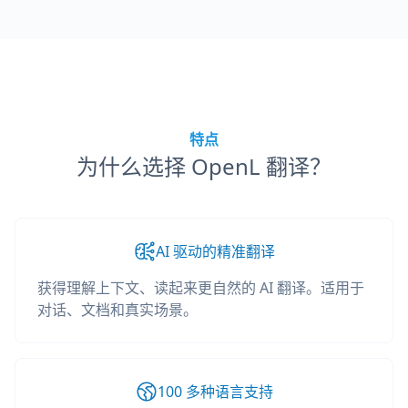
特点
为什么选择 OpenL 翻译？
AI 驱动的精准翻译
获得理解上下文、读起来更自然的 AI 翻译。适用于
对话、文档和真实场景。
100 多种语言支持