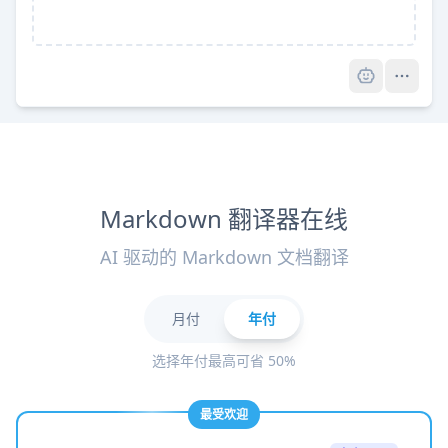
Pro
Markdown 翻译器在线
AI 驱动的 Markdown 文档翻译
月付
年付
选择年付最高可省 50%
最受欢迎