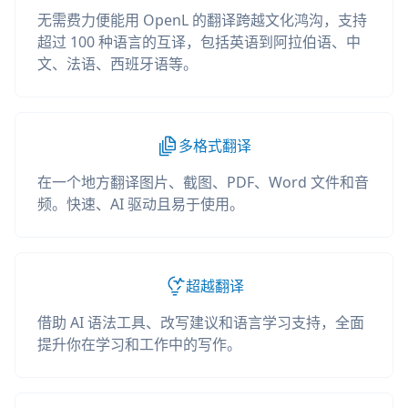
无需费力便能用 OpenL 的翻译跨越文化鸿沟，支持
超过 100 种语言的互译，包括英语到阿拉伯语、中
文、法语、西班牙语等。
多格式翻译
在一个地方翻译图片、截图、PDF、Word 文件和音
频。快速、AI 驱动且易于使用。
超越翻译
借助 AI 语法工具、改写建议和语言学习支持，全面
提升你在学习和工作中的写作。