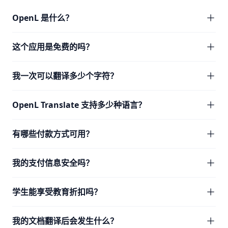
OpenL 是什么？
这个应用是免费的吗？
我一次可以翻译多少个字符？
OpenL Translate 支持多少种语言？
有哪些付款方式可用？
我的支付信息安全吗？
学生能享受教育折扣吗？
我的文档翻译后会发生什么？