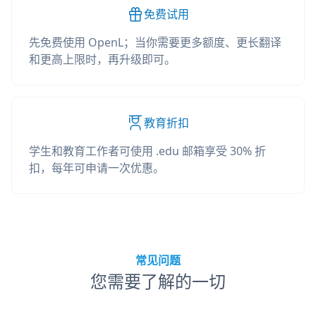
免费试用
先免费使用 OpenL；当你需要更多额度、更长翻译
和更高上限时，再升级即可。
教育折扣
学生和教育工作者可使用 .edu 邮箱享受 30% 折
扣，每年可申请一次优惠。
常见问题
您需要了解的一切