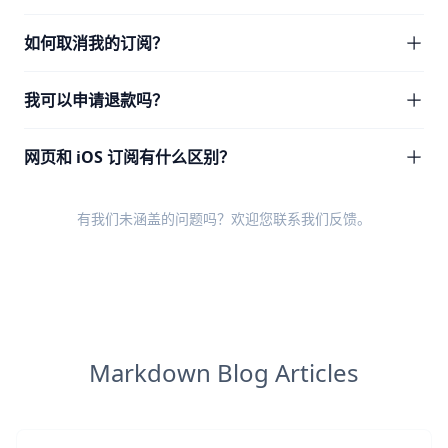
如何取消我的订阅？
我可以申请退款吗？
网页和 iOS 订阅有什么区别？
有我们未涵盖的问题吗？欢迎您
联系我们反馈
。
Markdown Blog Articles