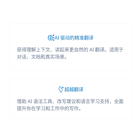
AI 驱动的精准翻译
获得理解上下文、读起来更自然的 AI 翻译。适用于
对话、文档和真实场景。
超越翻译
借助 AI 语法工具、改写建议和语言学习支持，全面
提升你在学习和工作中的写作。