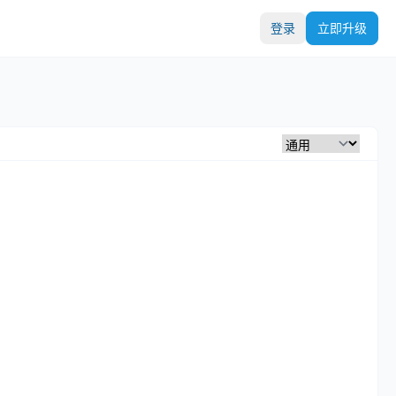
登录
立即升级