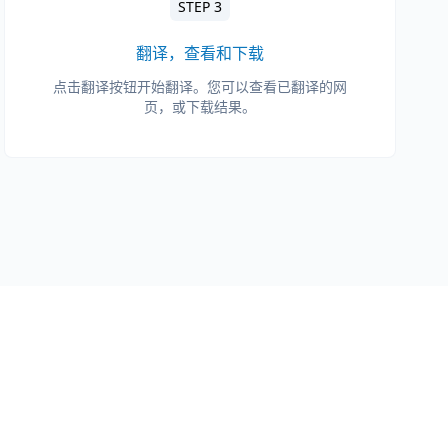
STEP 3
翻译，查看和下载
点击翻译按钮开始翻译。您可以查看已翻译的网
页，或下载结果。