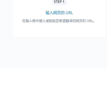
STEP 1
输入网页的 URL
在输入框中键入或粘贴您希望翻译的网页的 URL。