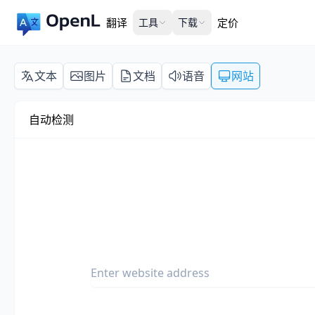
翻译
工具
下载
定价
文本
图片
文档
语音
网站
自动检测