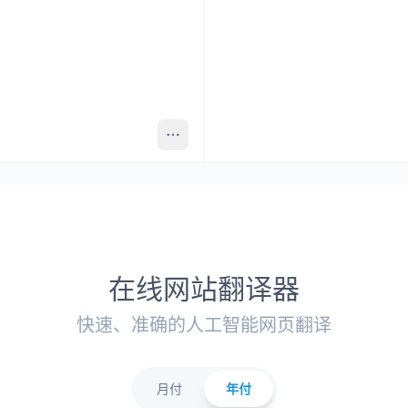
在线网站翻译器
快速、准确的人工智能网页翻译
月付
年付