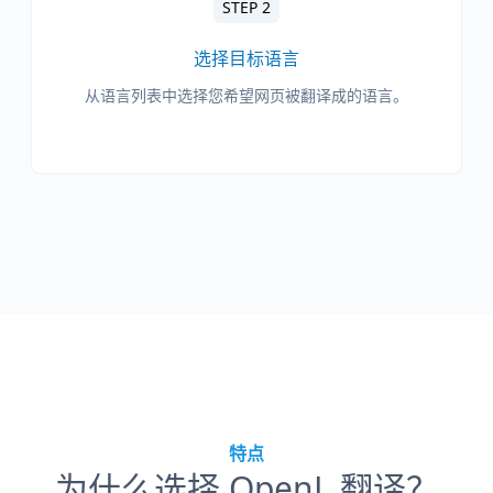
STEP 2
选择目标语言
从语言列表中选择您希望网页被翻译成的语言。
特点
为什么选择 OpenL 翻译？