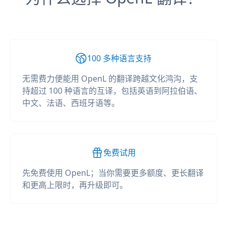
100 多种语言支持
无需费力便能用 OpenL 的翻译跨越文化鸿沟，支
持超过 100 种语言的互译，包括英语到阿拉伯语、
中文、法语、西班牙语等。
免费试用
先免费使用 OpenL；当你需要更多额度、更长翻译
和更高上限时，再升级即可。