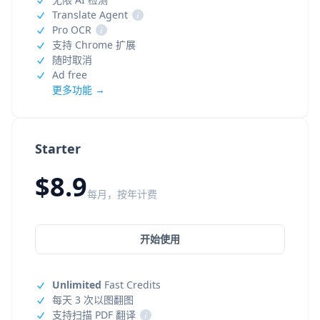
Translate Agent
i
Pro OCR
i
支持 Chrome 扩展
随时取消
Ad free
更多功能 →
Starter
$8.9
每月，按年计费
开始使用
Unlimited
Fast Credits
每天 3 次以图翻图
支持扫描 PDF 翻译
i