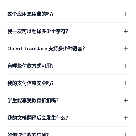
这个应用是免费的吗？
我一次可以翻译多少个字符？
OpenL Translate 支持多少种语言？
有哪些付款方式可用？
我的支付信息安全吗？
学生能享受教育折扣吗？
我的文档翻译后会发生什么？
如何取消我的订阅？