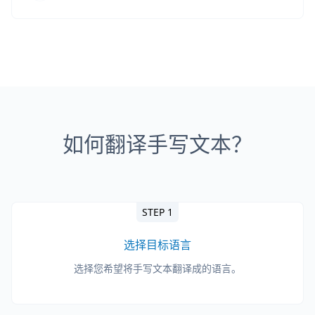
如何翻译手写文本？
STEP 1
选择目标语言
选择您希望将手写文本翻译成的语言。