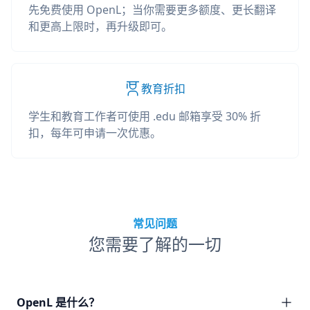
先免费使用 OpenL；当你需要更多额度、更长翻译
和更高上限时，再升级即可。
教育折扣
学生和教育工作者可使用 .edu 邮箱享受 30% 折
扣，每年可申请一次优惠。
常见问题
您需要了解的一切
OpenL 是什么？