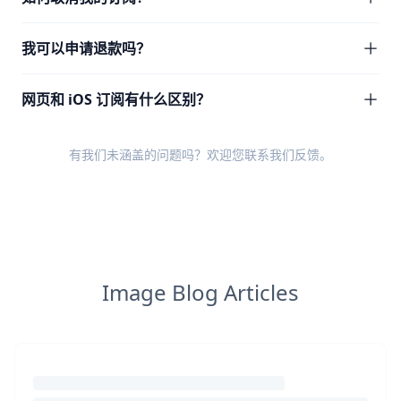
我可以申请退款吗？
网页和 iOS 订阅有什么区别？
有我们未涵盖的问题吗？欢迎您
联系我们反馈
。
Image Blog Articles