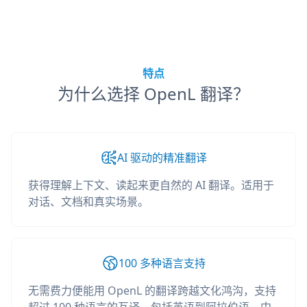
特点
为什么选择 OpenL 翻译？
AI 驱动的精准翻译
获得理解上下文、读起来更自然的 AI 翻译。适用于
对话、文档和真实场景。
100 多种语言支持
无需费力便能用 OpenL 的翻译跨越文化鸿沟，支持