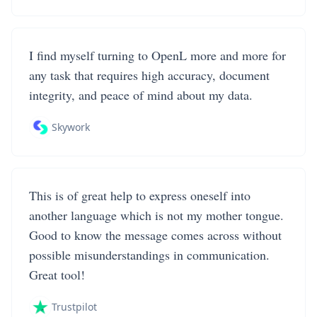
I find myself turning to OpenL more and more for
any task that requires high accuracy, document
integrity, and peace of mind about my data.
Skywork
This is of great help to express oneself into
another language which is not my mother tongue.
Good to know the message comes across without
possible misunderstandings in communication.
Great tool!
Trustpilot