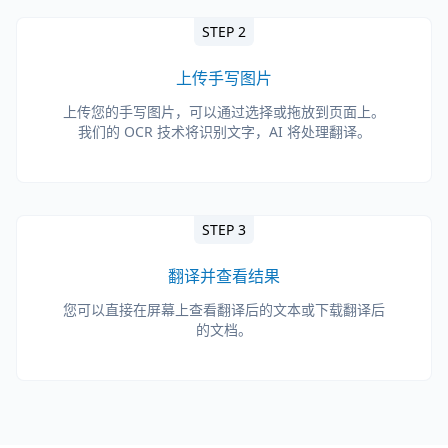
STEP 2
上传手写图片
上传您的手写图片，可以通过选择或拖放到页面上。
我们的 OCR 技术将识别文字，AI 将处理翻译。
STEP 3
翻译并查看结果
您可以直接在屏幕上查看翻译后的文本或下载翻译后
的文档。