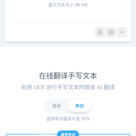
最大文件大小
10
MB
Pro
Pro
在线翻译手写文本
利用 OCR 进行手写文本的精准 AI 翻译
月付
年付
选择年付最高可省 50%
最受欢迎