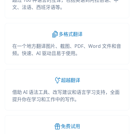
超过 100 种语言的互译，包括英语到阿拉伯语、中
文、法语、西班牙语等。
多格式翻译
在一个地方翻译图片、截图、PDF、Word 文件和音
频。快速、AI 驱动且易于使用。
超越翻译
借助 AI 语法工具、改写建议和语言学习支持，全面
提升你在学习和工作中的写作。
免费试用