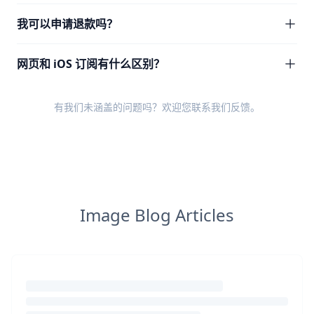
我可以申请退款吗？
网页和 iOS 订阅有什么区别？
有我们未涵盖的问题吗？欢迎您
联系我们反馈
。
Image Blog Articles