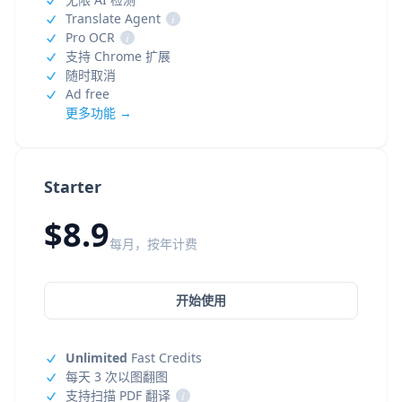
Translate Agent
i
Pro OCR
i
支持 Chrome 扩展
随时取消
Ad free
更多功能 →
Starter
$8.9
每月，按年计费
开始使用
Unlimited
Fast Credits
每天 3 次以图翻图
支持扫描 PDF 翻译
i