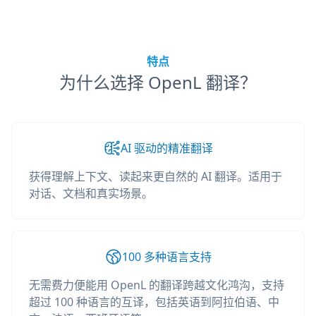
特点
为什么选择 OpenL 翻译？
AI 驱动的精准翻译
获得理解上下文、读起来更自然的 AI 翻译。适用于
对话、文档和真实场景。
100 多种语言支持
无需费力便能用 OpenL 的翻译跨越文化鸿沟，支持
超过 100 种语言的互译，包括英语到阿拉伯语、中