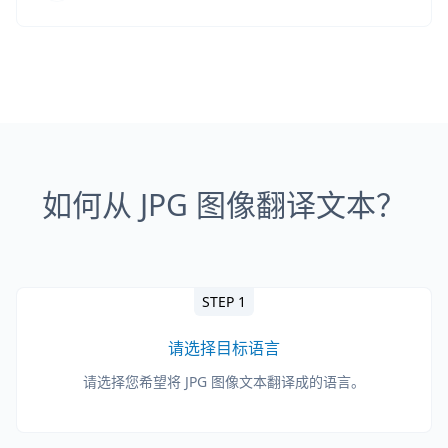
如何从 JPG 图像翻译文本？
STEP 1
请选择目标语言
请选择您希望将 JPG 图像文本翻译成的语言。