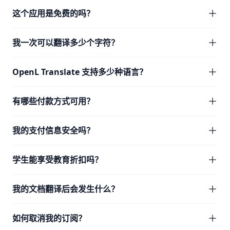
这个应用是免费的吗？
我一次可以翻译多少个字符？
OpenL Translate 支持多少种语言？
有哪些付款方式可用？
我的支付信息安全吗？
学生能享受教育折扣吗？
我的文档翻译后会发生什么？
如何取消我的订阅？