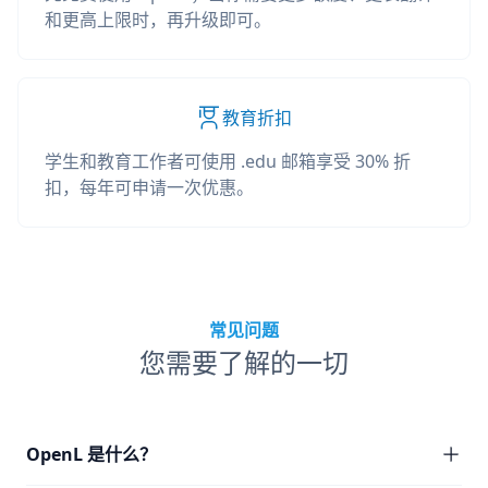
和更高上限时，再升级即可。
教育折扣
学生和教育工作者可使用 .edu 邮箱享受 30% 折
扣，每年可申请一次优惠。
常见问题
您需要了解的一切
OpenL 是什么？