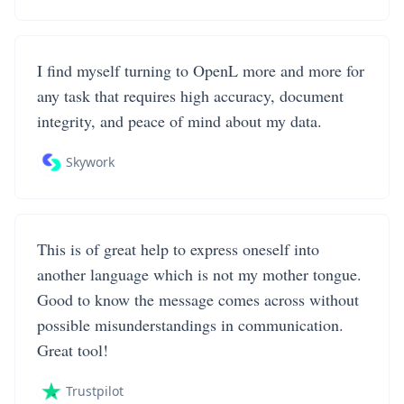
I find myself turning to OpenL more and more for
any task that requires high accuracy, document
integrity, and peace of mind about my data.
Skywork
This is of great help to express oneself into
another language which is not my mother tongue.
Good to know the message comes across without
possible misunderstandings in communication.
Great tool!
Trustpilot