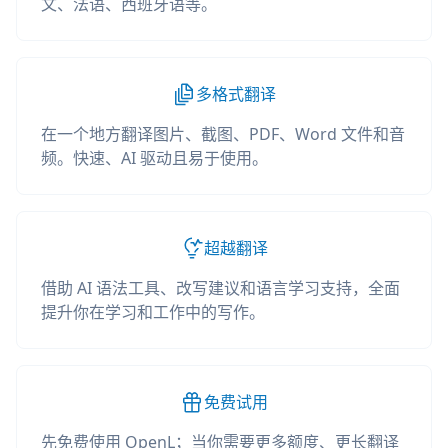
文、法语、西班牙语等。
多格式翻译
在一个地方翻译图片、截图、PDF、Word 文件和音
频。快速、AI 驱动且易于使用。
超越翻译
借助 AI 语法工具、改写建议和语言学习支持，全面
提升你在学习和工作中的写作。
免费试用
先免费使用 OpenL；当你需要更多额度、更长翻译