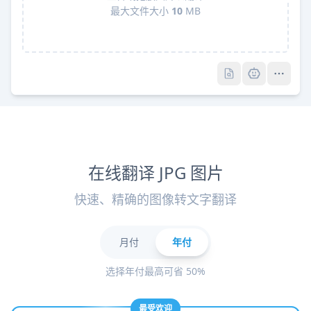
最大文件大小
10
MB
Pro
Pro
在线翻译 JPG 图片
快速、精确的图像转文字翻译
月付
年付
选择年付最高可省 50%
最受欢迎