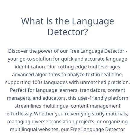
What is the Language
Detector?
Discover the power of our Free Language Detector -
your go-to solution for quick and accurate language
identification. Our cutting-edge tool leverages
advanced algorithms to analyze text in real-time,
supporting 100+ languages with unmatched precision.
Perfect for language learners, translators, content
managers, and educators, this user-friendly platform
streamlines multilingual content management
effortlessly. Whether you're verifying study materials,
managing diverse translation projects, or organizing
multilingual websites, our Free Language Detector