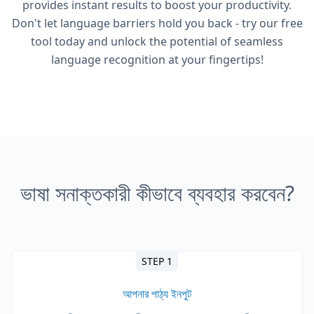
provides instant results to boost your productivity.
Don't let language barriers hold you back - try our free
tool today and unlock the potential of seamless
language recognition at your fingertips!
ভাষা সনাক্তকারী কীভাবে ব্যবহার করবেন?
STEP 1
আপনার পাঠ্য ইনপুট