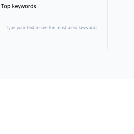
Top keywords
Type your text to see the most used keywords