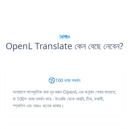
বৈশিষ্ট্য
OpenL Translate কেন বেছে নেবেন?
100 ভাষা সমর্থন
অনায়াসে সাংস্কৃতিক বাধা দূর করুন OpenL-এর অনুবাদ সেবার মাধ্যমে,
যা 100+ ভাষা সমর্থন করে - ইংরেজি থেকে আরবি, চীনা, ফরাসী,
স্প্যানিশ এবং আরও অনেক ভাষায়।