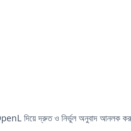
penL দিয়ে দ্রুত ও নির্ভুল অনুবাদ আনলক কর