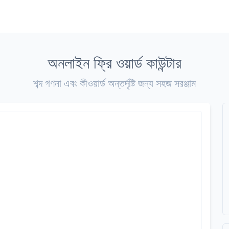
অনলাইন ফ্রি ওয়ার্ড কাউন্টার
শব্দ গণনা এবং কীওয়ার্ড অন্তর্দৃষ্টি জন্য সহজ সরঞ্জাম