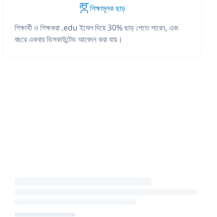
শিক্ষামূলক ছাড়
শিক্ষার্থী ও শিক্ষকরা .edu ইমেল দিয়ে 30% ছাড় পেতে পারেন, এবং
বছরে একবার ডিসকাউন্টেড আবেদন করা যায়।