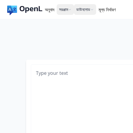
অনুবাদ
সরঞ্জাম
ডাউনলোড
মূল্য নির্ধারণ