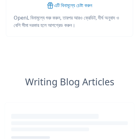
এটি বিনামূল্যে চেষ্টা করুন
OpenL বিনামূল্যে শুরু করুন, তারপর আরও ক্রেডিট, দীর্ঘ অনুবাদ ও
বেশি সীমা দরকার হলে আপগ্রেড করুন।
Writing Blog Articles