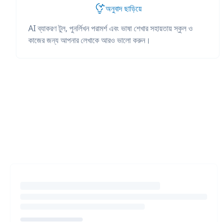
অনুবাদ ছাড়িয়ে
AI ব্যাকরণ টুল, পুনর্লিখন পরামর্শ এবং ভাষা শেখার সহায়তায় স্কুল ও
কাজের জন্য আপনার লেখাকে আরও ভালো করুন।