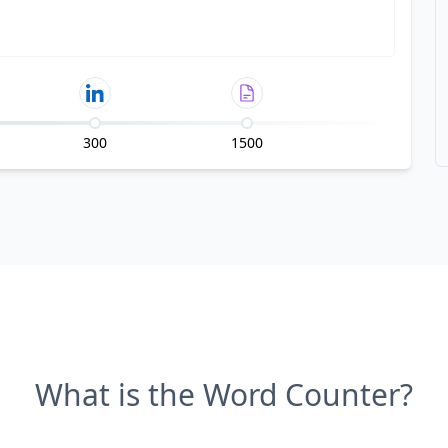
300
1500
What is the Word Counter?