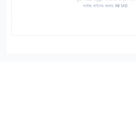
সর্বোচ্চ ফাইলের আকার
10
MB