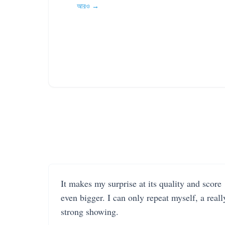
আরও →
It makes my surprise at its quality and score
even bigger. I can only repeat myself, a reall
strong showing.