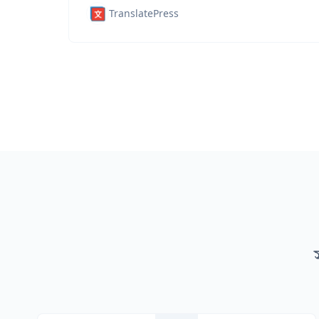
TranslatePress