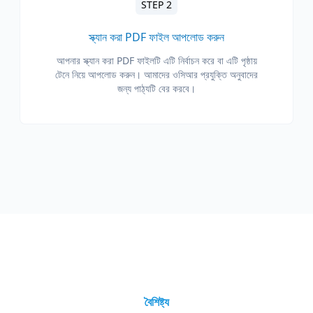
STEP 2
স্ক্যান করা PDF ফাইল আপলোড করুন
আপনার স্ক্যান করা PDF ফাইলটি এটি নির্বাচন করে বা এটি পৃষ্ঠায়
টেনে নিয়ে আপলোড করুন। আমাদের ওসিআর প্রযুক্তি অনুবাদের
জন্য পাঠ্যটি বের করবে।
বৈশিষ্ট্য