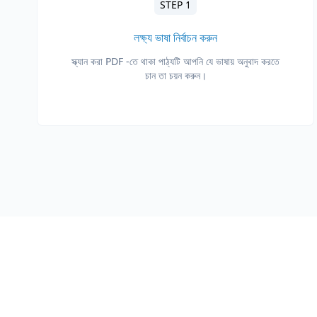
STEP 1
লক্ষ্য ভাষা নির্বাচন করুন
স্ক্যান করা PDF -তে থাকা পাঠ্যটি আপনি যে ভাষায় অনুবাদ করতে
চান তা চয়ন করুন।