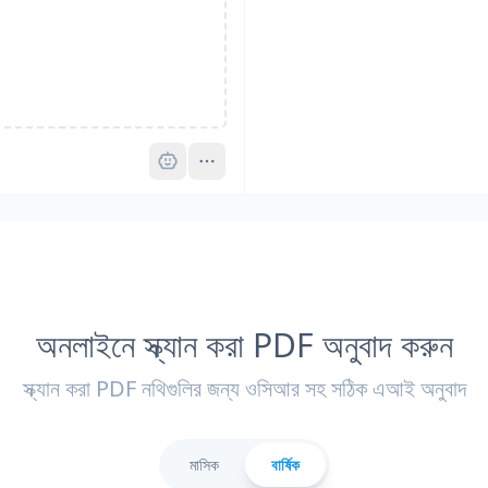
Pro
অনলাইনে স্ক্যান করা PDF অনুবাদ করুন
স্ক্যান করা PDF নথিগুলির জন্য ওসিআর সহ সঠিক এআই অনুবাদ
মাসিক
বার্ষিক