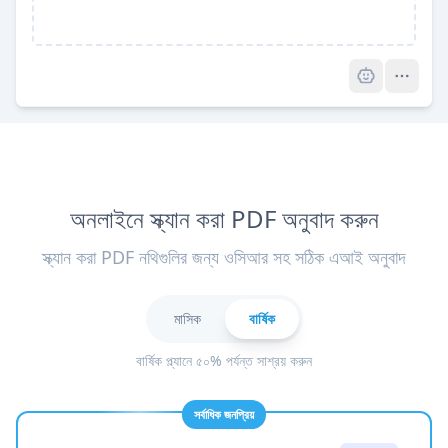
Pro
অনলাইনে স্ক্যান করা PDF অনুবাদ করুন
স্ক্যান করা PDF নথিগুলির জন্য ওসিআর সহ সঠিক এআই অনুবাদ
মাসিক
বার্ষিক
বার্ষিক প্ল্যানে ৫০% পর্যন্ত সাশ্রয় করুন
সর্বাধিক জনপ্রিয়