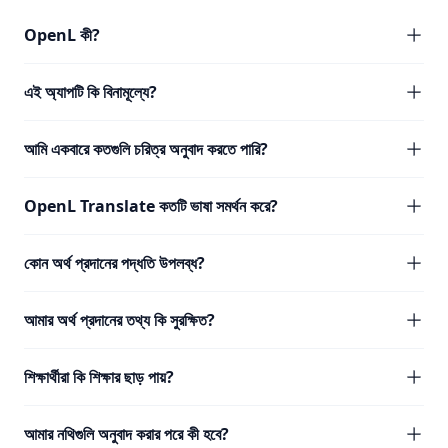
OpenL কী?
এই অ্যাপটি কি বিনামূল্যে?
আমি একবারে কতগুলি চরিত্র অনুবাদ করতে পারি?
OpenL Translate কতটি ভাষা সমর্থন করে?
কোন অর্থ প্রদানের পদ্ধতি উপলব্ধ?
আমার অর্থ প্রদানের তথ্য কি সুরক্ষিত?
শিক্ষার্থীরা কি শিক্ষার ছাড় পায়?
আমার নথিগুলি অনুবাদ করার পরে কী হবে?