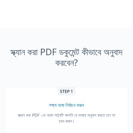
স্ক্যান করা PDF ডকুমেন্ট কীভাবে অনুবাদ
করবেন?
STEP 1
লক্ষ্য ভাষা নির্বাচন করুন
স্ক্যান করা PDF -তে থাকা পাঠ্যটি আপনি যে ভাষায় অনুবাদ করতে চান তা
চয়ন করুন।