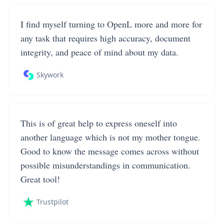
I find myself turning to OpenL more and more for
any task that requires high accuracy, document
integrity, and peace of mind about my data.
Skywork
This is of great help to express oneself into
another language which is not my mother tongue.
Good to know the message comes across without
possible misunderstandings in communication.
Great tool!
Trustpilot