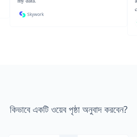
my data.
Skywork
কিভাবে একটি ওয়েব পৃষ্ঠা অনুবাদ করবেন?