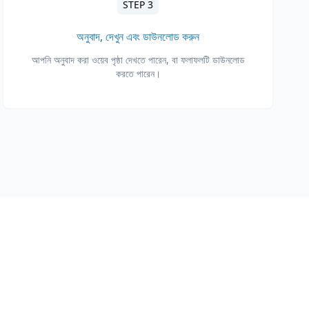
STEP 3
অনুবাদ, দেখুন এবং ডাউনলোড করুন
আপনি অনুবাদ করা ওয়েব পৃষ্ঠা দেখতে পারেন, বা ফলাফলটি ডাউনলোড
করতে পারেন।