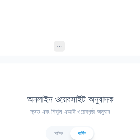
অনলাইন ওয়েবসাইট অনুবাদক
দ্রুত এবং নির্ভুল এআই ওয়েবপৃষ্ঠা অনুবাদ
মাসিক
বার্ষিক