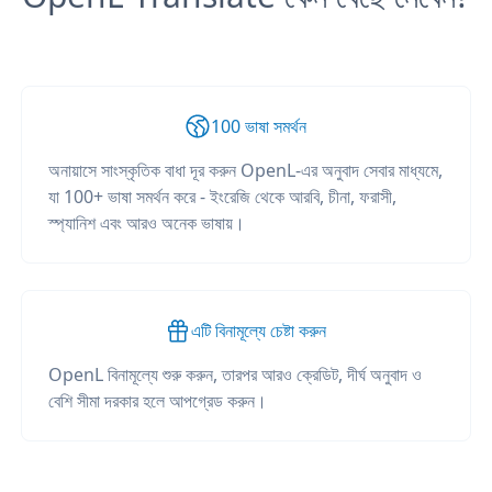
100 ভাষা সমর্থন
অনায়াসে সাংস্কৃতিক বাধা দূর করুন OpenL-এর অনুবাদ সেবার মাধ্যমে,
যা 100+ ভাষা সমর্থন করে - ইংরেজি থেকে আরবি, চীনা, ফরাসী,
স্প্যানিশ এবং আরও অনেক ভাষায়।
এটি বিনামূল্যে চেষ্টা করুন
OpenL বিনামূল্যে শুরু করুন, তারপর আরও ক্রেডিট, দীর্ঘ অনুবাদ ও
বেশি সীমা দরকার হলে আপগ্রেড করুন।