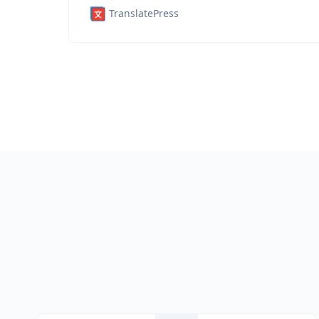
TranslatePress