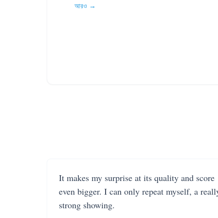
আরও →
It makes my surprise at its quality and score
even bigger. I can only repeat myself, a reall
strong showing.