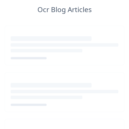
Ocr Blog Articles