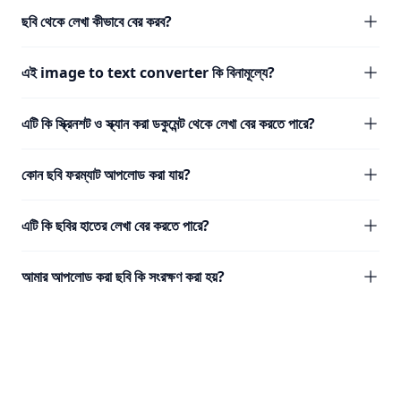
ছবি থেকে লেখা কীভাবে বের করব?
এই image to text converter কি বিনামূল্যে?
এটি কি স্ক্রিনশট ও স্ক্যান করা ডকুমেন্ট থেকে লেখা বের করতে পারে?
কোন ছবি ফরম্যাট আপলোড করা যায়?
এটি কি ছবির হাতের লেখা বের করতে পারে?
আমার আপলোড করা ছবি কি সংরক্ষণ করা হয়?