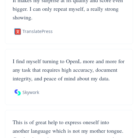
It makes my surprise at its quality and score even
bigger. I can only repeat myself, a really strong
showing.
TranslatePress
I find myself turning to OpenL more and more for
any task that requires high accuracy, document
integrity, and peace of mind about my data.
Skywork
This is of great help to express oneself into
another language which is not my mother tongue.