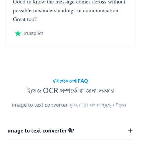
Good to know the message comes across without
possible misunderstandings in communication.
Great tool!
Trustpilot
ছবি থেকে লেখা FAQ
ইমেজ OCR সম্পর্কে যা জানা দরকার
image to text converter ব্যবহার নিয়ে সাধারণ প্রশ্নের উত্তর।
image to text converter কী?