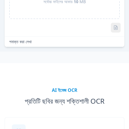
সর্বোচ্চ ফাইলের আকার
10
MB
Pro
শনাক্ত করা লেখা
AI ইমেজ OCR
প্রতিটি ছবির জন্য শক্তিশালী OCR