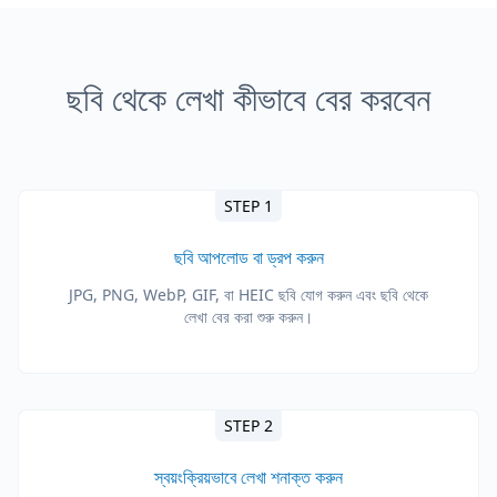
ছবি থেকে লেখা কীভাবে বের করবেন
STEP 1
ছবি আপলোড বা ড্রপ করুন
JPG, PNG, WebP, GIF, বা HEIC ছবি যোগ করুন এবং ছবি থেকে
লেখা বের করা শুরু করুন।
STEP 2
স্বয়ংক্রিয়ভাবে লেখা শনাক্ত করুন