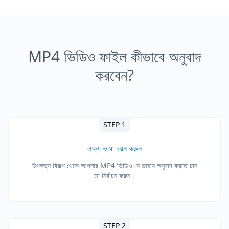
MP4 ভিডিও ফাইল কীভাবে অনুবাদ
করবেন?
STEP 1
লক্ষ্য ভাষা চয়ন করুন
উপলভ্য বিকল্প থেকে আপনার MP4 ভিডিও যে ভাষায় অনুবাদ করতে চান
তা নির্বাচন করুন।
STEP 2