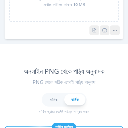
সর্বোচ্চ ফাইলের আকার
10
MB
Pro
Pro
অনলাইন PNG থেকে পাঠ্য অনুবাদক
PNG থেকে সঠিক এআই পাঠ্য অনুবাদ
মাসিক
বার্ষিক
বার্ষিক প্ল্যানে ৫০% পর্যন্ত সাশ্রয় করুন
সর্বাধিক জনপ্রিয়