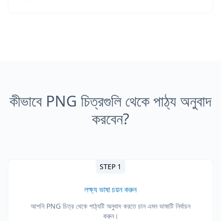
কীভাবে PNG চিত্রগুলি থেকে পাঠ্য অনুবাদ
করবেন?
STEP 1
লক্ষ্য ভাষা চয়ন করুন
আপনি PNG চিত্র থেকে পাঠ্যটি অনুবাদ করতে চান এমন ভাষাটি নির্বাচন
করুন।