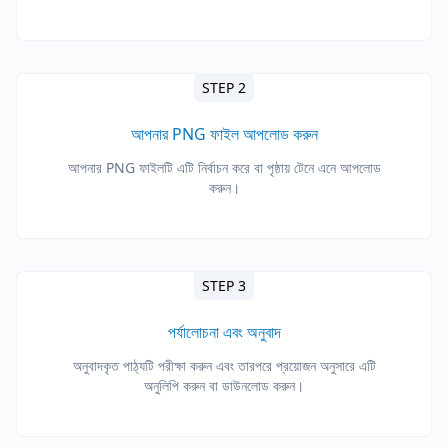
STEP 2
আপনার PNG ফাইল আপলোড করুন
আপনার PNG ফাইলটি এটি নির্বাচন করে বা পৃষ্ঠায় টেনে এনে আপলোড
করুন।
STEP 3
পর্যালোচনা এবং অনুবাদ
অনুবাদকৃত পাঠ্যটি পরীক্ষা করুন এবং তারপরে প্রয়োজন অনুসারে এটি
অনুলিপি করুন বা ডাউনলোড করুন।