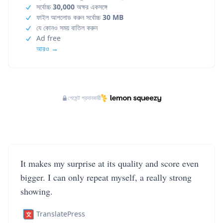
সর্বোচ্চ
30,000
অক্ষর একসঙ্গে
ফাইল আপলোড করুন সর্বোচ্চ
30 MB
যে কোনও সময় বাতিল করুন
Ad free
আরও →
পেমেন্ট প্রদানকারী
It makes my surprise at its quality and score even
bigger. I can only repeat myself, a really strong
showing.
TranslatePress