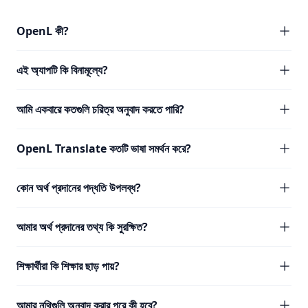
OpenL কী?
এই অ্যাপটি কি বিনামূল্যে?
আমি একবারে কতগুলি চরিত্র অনুবাদ করতে পারি?
OpenL Translate কতটি ভাষা সমর্থন করে?
কোন অর্থ প্রদানের পদ্ধতি উপলব্ধ?
আমার অর্থ প্রদানের তথ্য কি সুরক্ষিত?
শিক্ষার্থীরা কি শিক্ষার ছাড় পায়?
আমার নথিগুলি অনুবাদ করার পরে কী হবে?