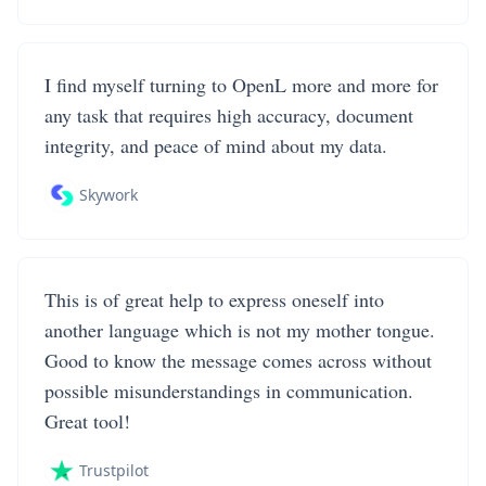
I find myself turning to OpenL more and more for
any task that requires high accuracy, document
integrity, and peace of mind about my data.
Skywork
This is of great help to express oneself into
another language which is not my mother tongue.
Good to know the message comes across without
possible misunderstandings in communication.
Great tool!
Trustpilot