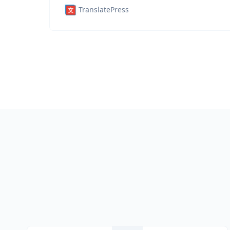
TranslatePress