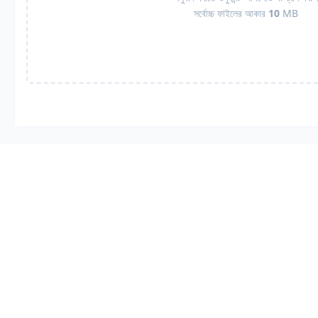
সর্বোচ্চ ফাইলের আকার
10
MB