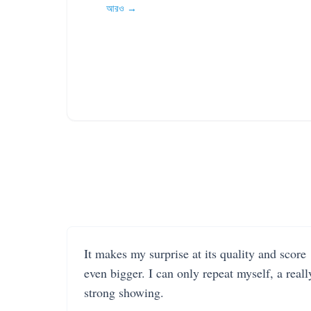
আরও →
It makes my surprise at its quality and score
even bigger. I can only repeat myself, a reall
strong showing.