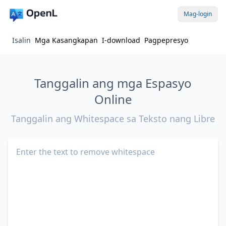
Mag-login
Isalin
Mga Kasangkapan
I-download
Pagpepresyo
Tanggalin ang mga Espasyo
Online
Tanggalin ang Whitespace sa Teksto nang Libre